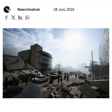
Newstimehub
28 Juni, 2026