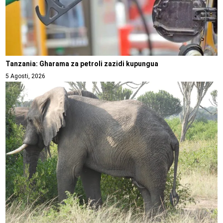
Tanzania: Gharama za petroli zazidi kupungua
5 Agosti, 2026