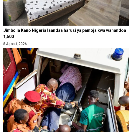
Jimbo la Kano Nigeria laandaa harusi ya pamoja kwa wanandoa
1,500
8 Agosti, 2026