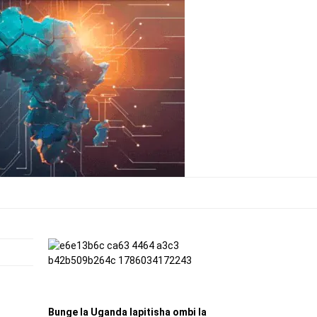
Bunge la Uganda lapitisha ombi la