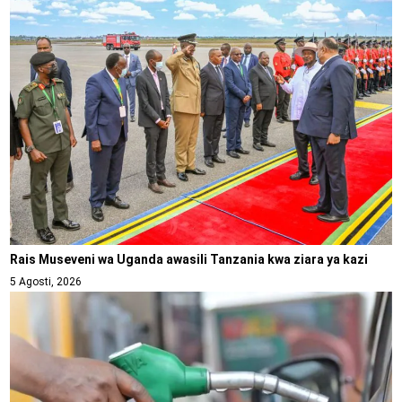
Rais Museveni wa Uganda awasili Tanzania kwa ziara ya kazi
5 Agosti, 2026