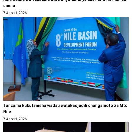
umma
7 Agosti, 2026
Tanzania kukutanisha wadau watakaojadili changamoto za Mto
Nile
7 Agosti, 2026