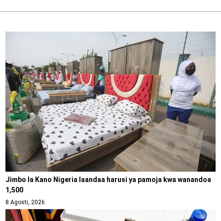
Jimbo la Kano Nigeria laandaa harusi ya pamoja kwa wanandoa
1,500
8 Agosti, 2026