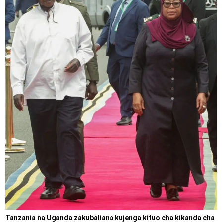
Tanzania na Uganda zakubaliana kujenga kituo cha kikanda cha