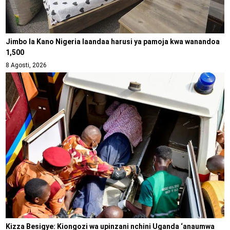
Jimbo la Kano Nigeria laandaa harusi ya pamoja kwa wanandoa
1,500
8 Agosti, 2026
Kizza Besigye: Kiongozi wa upinzani nchini Uganda ‘anaumwa