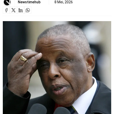
Newstimehub
8 Mei, 2026