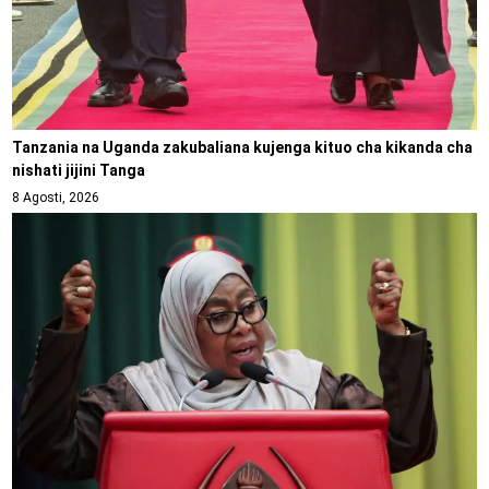
Tanzania na Uganda zakubaliana kujenga kituo cha kikanda cha
nishati jijini Tanga
8 Agosti, 2026