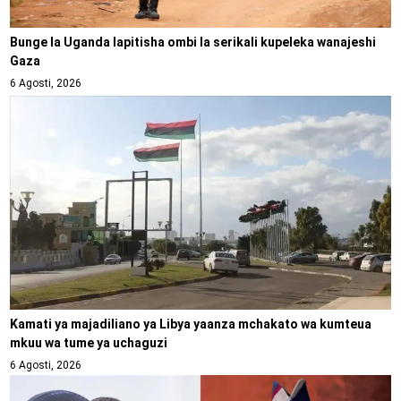
Bunge la Uganda lapitisha ombi la serikali kupeleka wanajeshi
Gaza
6 Agosti, 2026
Kamati ya majadiliano ya Libya yaanza mchakato wa kumteua
mkuu wa tume ya uchaguzi
6 Agosti, 2026