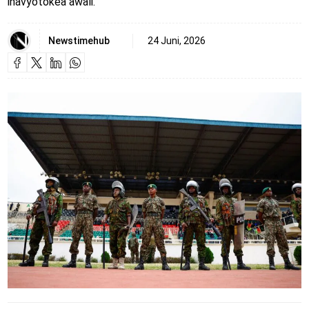
inavyotokea awali.
Newstimehub
24 Juni, 2026