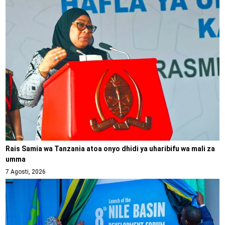
Rais Samia wa Tanzania atoa onyo dhidi ya uharibifu wa mali za
umma
7 Agosti, 2026