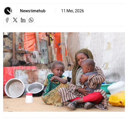
Newstimehub
11 Mei, 2026