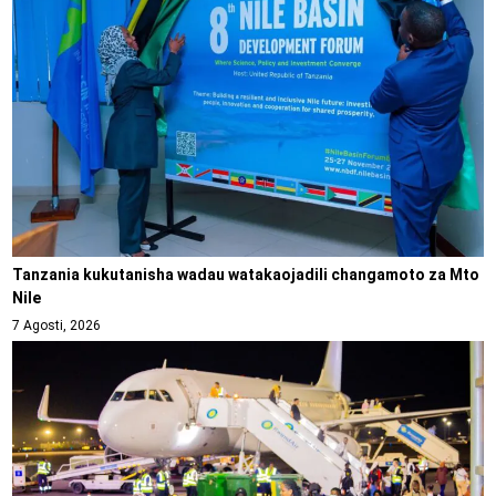
Tanzania kukutanisha wadau watakaojadili changamoto za Mto
Nile
7 Agosti, 2026