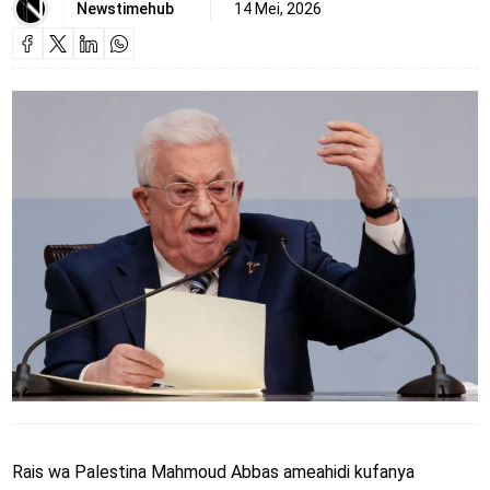
Newstimehub
14 Mei, 2026
Rais wa Palestina Mahmoud Abbas ameahidi kufanya