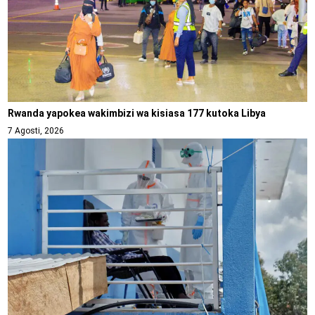
Rwanda yapokea wakimbizi wa kisiasa 177 kutoka Libya
7 Agosti, 2026