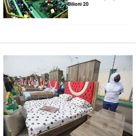
Bilioni 20