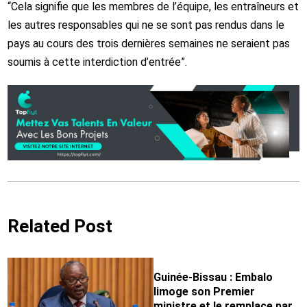
“Cela signifie que les membres de l’équipe, les entraîneurs et
les autres responsables qui ne se sont pas rendus dans le
pays au cours des trois dernières semaines ne seraient pas
soumis à cette interdiction d’entrée”.
Related Post
Guinée-Bissau : Embalo
limoge son Premier
ministre et le remplace par