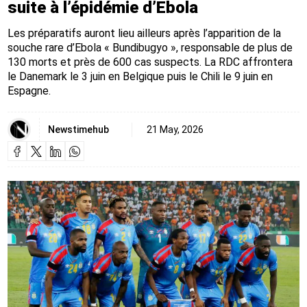
suite à l’épidémie d’Ebola
Les préparatifs auront lieu ailleurs après l’apparition de la
souche rare d’Ebola « Bundibugyo », responsable de plus de
130 morts et près de 600 cas suspects. La RDC affrontera
le Danemark le 3 juin en Belgique puis le Chili le 9 juin en
Espagne.
Newstimehub
21 May, 2026