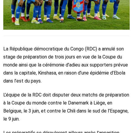
La République démocratique du Congo (RDC) a annulé son
stage de préparation de trois jours en vue de la Coupe du
monde ainsi que la cérémonie d’adieu aux supporters prévue
dans la capitale, Kinshasa, en raison d’une épidémie d’Ebola
dans l’est du pays.
L’équipe de la RDC doit disputer deux matchs de préparation
à la Coupe du monde contre le Danemark à Liège, en
Belgique, le 3 juin, et contre le Chili dans le sud de l’Espagne,
le 9 juin.
Les préparatifs se dérouleront ailleurs après l’apparition