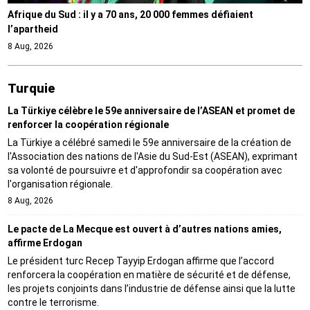
Afrique du Sud : il y a 70 ans, 20 000 femmes défiaient
l’apartheid
8 Aug, 2026
Turquie
La Türkiye célèbre le 59e anniversaire de l’ASEAN et promet de
renforcer la coopération régionale
La Türkiye a célébré samedi le 59e anniversaire de la création de
l'Association des nations de l'Asie du Sud-Est (ASEAN), exprimant
sa volonté de poursuivre et d'approfondir sa coopération avec
l'organisation régionale.
8 Aug, 2026
Le pacte de La Mecque est ouvert à d’autres nations amies,
affirme Erdogan
Le président turc Recep Tayyip Erdogan affirme que l’accord
renforcera la coopération en matière de sécurité et de défense,
les projets conjoints dans l’industrie de défense ainsi que la lutte
contre le terrorisme.