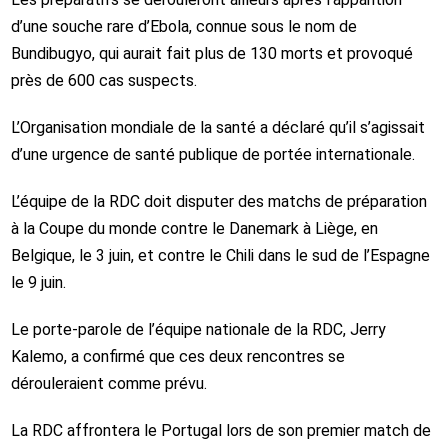
d’une souche rare d’Ebola, connue sous le nom de
Bundibugyo, qui aurait fait plus de 130 morts et provoqué
près de 600 cas suspects.
L’Organisation mondiale de la santé a déclaré qu’il s’agissait
d’une urgence de santé publique de portée internationale.
L’équipe de la RDC doit disputer des matchs de préparation
à la Coupe du monde contre le Danemark à Liège, en
Belgique, le 3 juin, et contre le Chili dans le sud de l’Espagne
le 9 juin.
Le porte-parole de l’équipe nationale de la RDC, Jerry
Kalemo, a confirmé que ces deux rencontres se
dérouleraient comme prévu.
La RDC affrontera le Portugal lors de son premier match de