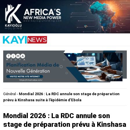
Général
-
Mondial 2026 : La RDC annule son stage de préparation
prévu à Kinshasa suite à l’épidémie d’Ebola
Mondial 2026 : La RDC annule son
stage de préparation prévu à Kinshasa