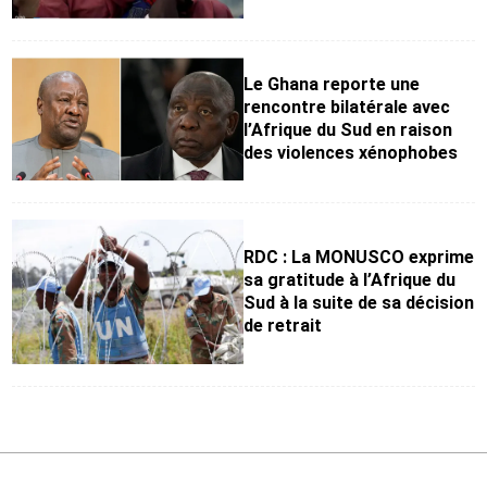
Le Ghana reporte une
rencontre bilatérale avec
l’Afrique du Sud en raison
des violences xénophobes
RDC : La MONUSCO exprime
sa gratitude à l’Afrique du
Sud à la suite de sa décision
de retrait