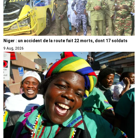
Niger : un accident de la route fait 22 morts, dont 17 soldats
9 Aug, 2026