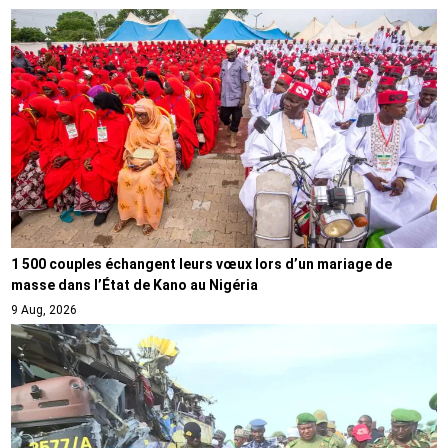
1 500 couples échangent leurs vœux lors d’un mariage de
masse dans l’État de Kano au Nigéria
9 Aug, 2026