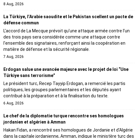
8 Aug, 2026
La Türkiye, l’Arabie saoudite et le Pakistan scellent un pacte de
défense commun
L'accord de La Mecque prévoit qu'une attaque armée contre l'un
des trois pays sera considérée comme une attaque contre
l'ensemble des signataires, renforçant ainsi la coopération en
matière de défense et la sécurité régionale.
7 Aug, 2026
Erdogan salue une avancée majeure avec le projet de loi “Une
Türkiye sans terrorisme”
Le président turc, Recep Tayyip Erdogan, a remercié les partis
politiques, les groupes parlementaires et les députés ayant
contribué à la préparation et à la finalisation du texte.
6 Aug, 2026
Le chef de la diplomatie turque rencontre ses homologues
jordanien et algérien à Amman
Hakan Fidan, a rencontré ses homologues de Jordanie et d'Algérie
dans la capitale jordanienne, Amman, indique le ministère turc des