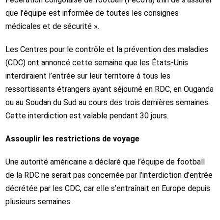
que l’équipe est informée de toutes les consignes
médicales et de sécurité ».
Les Centres pour le contrôle et la prévention des maladies
(CDC) ont annoncé cette semaine que les États-Unis
interdiraient l’entrée sur leur territoire à tous les
ressortissants étrangers ayant séjourné en RDC, en Ouganda
ou au Soudan du Sud au cours des trois dernières semaines.
Cette interdiction est valable pendant 30 jours.
Assouplir les restrictions de voyage
Une autorité américaine a déclaré que l’équipe de football
de la RDC ne serait pas concernée par l’interdiction d’entrée
décrétée par les CDC, car elle s’entraînait en Europe depuis
plusieurs semaines.