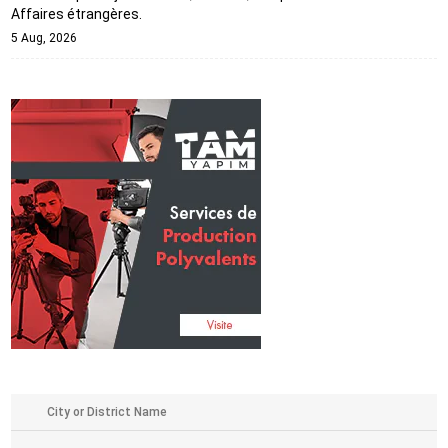
Affaires étrangères.
5 Aug, 2026