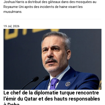
Joshua Harris a distribué des gâteaux dans des mosquées au
Royaume-Uni après des incidents de haine visant les
musulmans.
19 Jul, 2026
Le chef de la diplomatie turque rencontre
l’émir du Qatar et des hauts responsables
à Doha