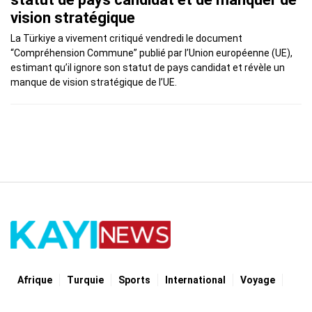
vision stratégique
La Türkiye a vivement critiqué vendredi le document
“Compréhension Commune” publié par l’Union européenne (UE),
estimant qu’il ignore son statut de pays candidat et révèle un
manque de vision stratégique de l’UE.
Afrique
Turquie
Sports
International
Voyage