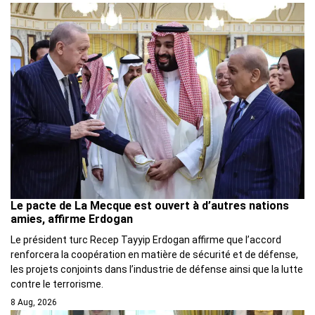
Le pacte de La Mecque est ouvert à d’autres nations
amies, affirme Erdogan
Le président turc Recep Tayyip Erdogan affirme que l’accord
renforcera la coopération en matière de sécurité et de défense,
les projets conjoints dans l’industrie de défense ainsi que la lutte
contre le terrorisme.
8 Aug, 2026