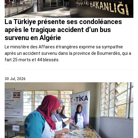
La Türkiye présente ses condoléances
après le tragique accident d’un bus
survenu en Algérie
Le ministère des Affaires étrangères exprime sa sympathie
après un accident survenu dans la province de Boumerdès, qui a
fait 25 morts et 44 blessés.
30 Jul, 2026