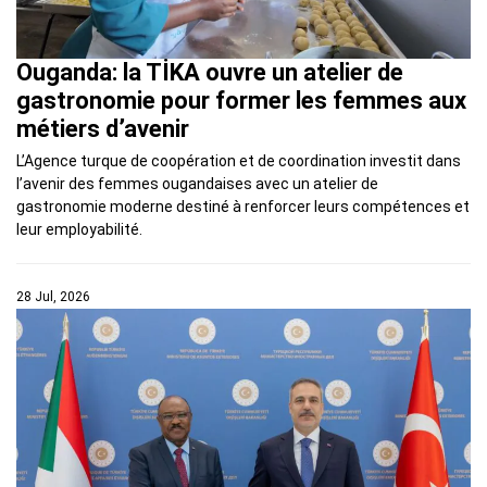
Ouganda: la TİKA ouvre un atelier de
gastronomie pour former les femmes aux
métiers d’avenir
L’Agence turque de coopération et de coordination investit dans
l’avenir des femmes ougandaises avec un atelier de
gastronomie moderne destiné à renforcer leurs compétences et
leur employabilité.
28 Jul, 2026