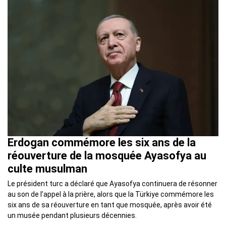
Erdogan commémore les six ans de la
réouverture de la mosquée Ayasofya au
culte musulman
Le président turc a déclaré que Ayasofya continuera de résonner
au son de l’appel à la prière, alors que la Türkiye commémore les
six ans de sa réouverture en tant que mosquée, après avoir été
un musée pendant plusieurs décennies.