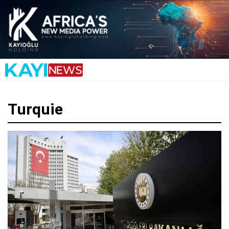
Turquie