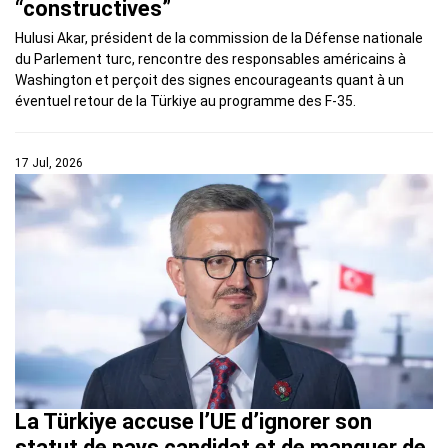
“constructives”
Hulusi Akar, président de la commission de la Défense nationale
du Parlement turc, rencontre des responsables américains à
Washington et perçoit des signes encourageants quant à un
éventuel retour de la Türkiye au programme des F-35.
17 Jul, 2026
La Türkiye accuse l’UE d’ignorer son
statut de pays candidat et de manquer de