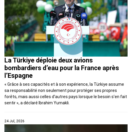
La Türkiye déploie deux avions
bombardiers d’eau pour la France après
l’Espagne
« Grâce à ses capacités et à son expérience, la Türkiye assume
sa responsabilité non seulement pour protéger ses propres
forêts, mais aussi celles d’autres pays lorsque le besoin s’en fait
sentir », a déclaré Ibrahim Yumakli.
24 Jul, 2026