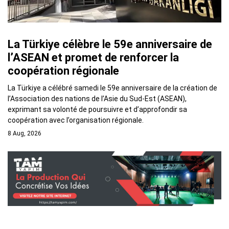
La Türkiye célèbre le 59e anniversaire de
l’ASEAN et promet de renforcer la
coopération régionale
La Türkiye a célébré samedi le 59e anniversaire de la création de
l’Association des nations de l’Asie du Sud-Est (ASEAN),
exprimant sa volonté de poursuivre et d’approfondir sa
coopération avec l’organisation régionale.
8 Aug, 2026