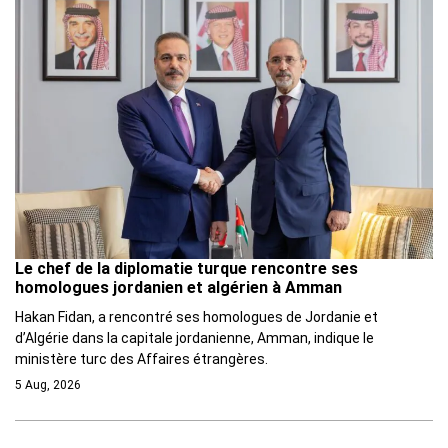
Le chef de la diplomatie turque rencontre ses
homologues jordanien et algérien à Amman
Hakan Fidan, a rencontré ses homologues de Jordanie et
d’Algérie dans la capitale jordanienne, Amman, indique le
ministère turc des Affaires étrangères.
5 Aug, 2026