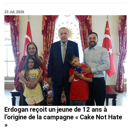
23 Jul, 2026
Erdogan reçoit un jeune de 12 ans à
l’origine de la campagne « Cake Not Hate
»