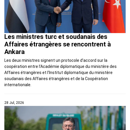
Les ministres turc et soudanais des
Affaires étrangères se rencontrent à
Ankara
Les deux ministres signent un protocole d’accord sur la
coopération entre l’Académie diplomatique du ministère des
Affaires étrangères et l’Institut diplomatique du ministère
soudanais des Affaires étrangères et de la Coopération
internationale.
28 Jul, 2026