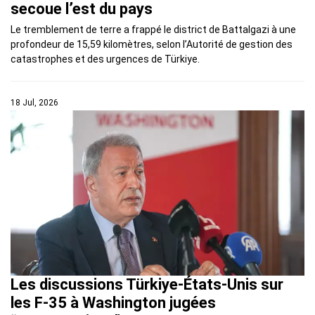
secoue l’est du pays
Le tremblement de terre a frappé le district de Battalgazi à une
profondeur de 15,59 kilomètres, selon l’Autorité de gestion des
catastrophes et des urgences de Türkiye.
18 Jul, 2026
Les discussions Türkiye-États-Unis sur
les F-35 à Washington jugées