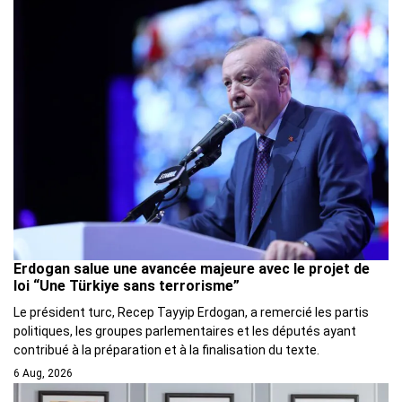
Erdogan salue une avancée majeure avec le projet de
loi “Une Türkiye sans terrorisme”
Le président turc, Recep Tayyip Erdogan, a remercié les partis
politiques, les groupes parlementaires et les députés ayant
contribué à la préparation et à la finalisation du texte.
6 Aug, 2026