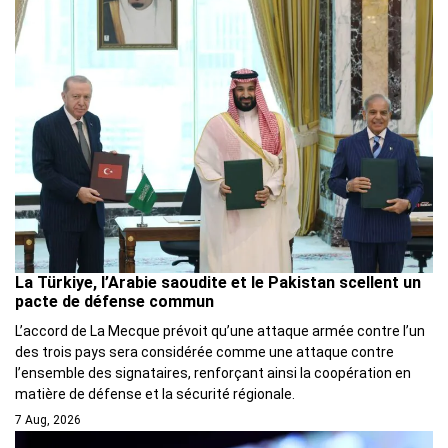
La Türkiye, l’Arabie saoudite et le Pakistan scellent un
pacte de défense commun
L’accord de La Mecque prévoit qu’une attaque armée contre l’un
des trois pays sera considérée comme une attaque contre
l’ensemble des signataires, renforçant ainsi la coopération en
matière de défense et la sécurité régionale.
7 Aug, 2026