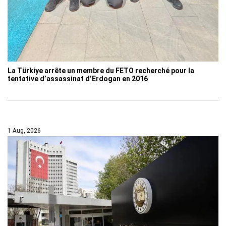
La Türkiye arrête un membre du FETO recherché pour la
tentative d’assassinat d’Erdogan en 2016
1 Aug, 2026