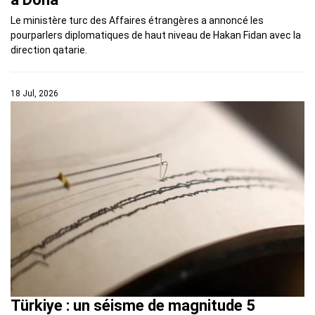
Le ministère turc des Affaires étrangères a annoncé les
pourparlers diplomatiques de haut niveau de Hakan Fidan avec la
direction qatarie.
18 Jul, 2026
Türkiye : un séisme de magnitude 5