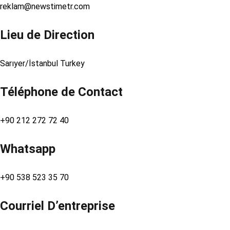
reklam@newstimetr.com
Lieu de Direction
Sarıyer/İstanbul Turkey
Téléphone de Contact
+90 212 272 72 40
Whatsapp
+90 538 523 35 70
Courriel D’entreprise