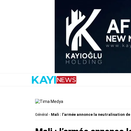
Général
-
Mali : l’armée annonce la neutralisation de