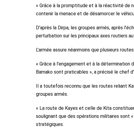
« Grâce à la promptitude et à la réactivité de 
contenir la menace et de désamorcer le véhicule
D’après la Dirpa, les groupes armés, après l’éc
perturbation sur les principaux axes routiers 
L’armée assure néanmoins que plusieurs routes
« Grâce à l’engagement et à la détermination
Bamako sont praticables », a précisé le chef d
Il a toutefois reconnu que les routes reliant 
groupes armés.
« La route de Kayes et celle de Kita constituent 
soulignant que des opérations militaires sont « 
stratégiques.