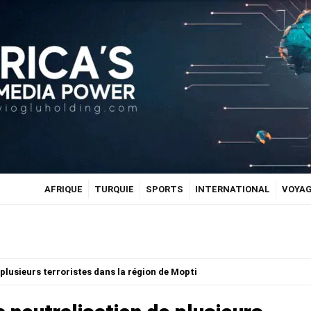
AFRIQUE
TURQUIE
SPORTS
INTERNATIONAL
VOYA
 plusieurs terroristes dans la région de Mopti