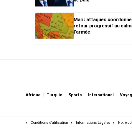
Mali : attaques coordonné
retour progressif au calm
l’armée
Afrique
Turquie
Sports
International
Voya
Conditions d’utilisation
Informations Légales
Notre pol