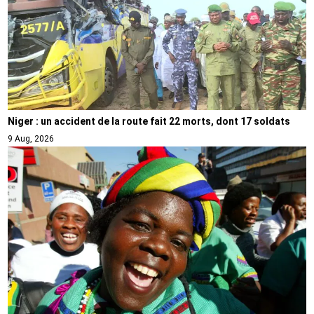
Niger : un accident de la route fait 22 morts, dont 17 soldats
9 Aug, 2026