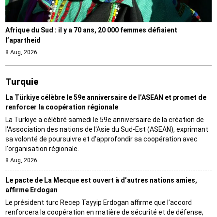
Afrique du Sud : il y a 70 ans, 20 000 femmes défiaient
l’apartheid
8 Aug, 2026
Turquie
La Türkiye célèbre le 59e anniversaire de l’ASEAN et promet de
renforcer la coopération régionale
La Türkiye a célébré samedi le 59e anniversaire de la création de
l'Association des nations de l'Asie du Sud-Est (ASEAN), exprimant
sa volonté de poursuivre et d'approfondir sa coopération avec
l'organisation régionale.
8 Aug, 2026
Le pacte de La Mecque est ouvert à d’autres nations amies,
affirme Erdogan
Le président turc Recep Tayyip Erdogan affirme que l’accord
renforcera la coopération en matière de sécurité et de défense,