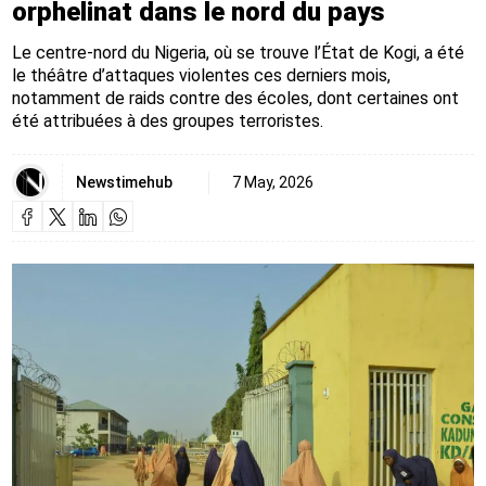
orphelinat dans le nord du pays
Le centre-nord du Nigeria, où se trouve l’État de Kogi, a été
le théâtre d’attaques violentes ces derniers mois,
notamment de raids contre des écoles, dont certaines ont
été attribuées à des groupes terroristes.
Newstimehub
7 May, 2026