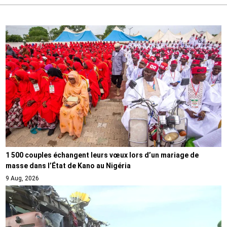
1 500 couples échangent leurs vœux lors d’un mariage de
masse dans l’État de Kano au Nigéria
9 Aug, 2026