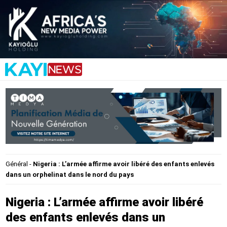
Général
-
Nigeria : L’armée affirme avoir libéré des enfants enlevés
dans un orphelinat dans le nord du pays
Nigeria : L’armée affirme avoir libéré
des enfants enlevés dans un