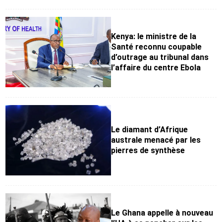
Kenya: le ministre de la
Santé reconnu coupable
d’outrage au tribunal dans
l’affaire du centre Ebola
Le diamant d’Afrique
australe menacé par les
pierres de synthèse
Le Ghana appelle à nouveau