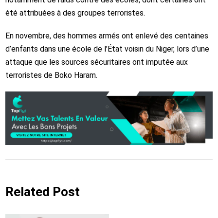
été attribuées à des groupes terroristes.
En novembre, des hommes armés ont enlevé des centaines
d’enfants dans une école de l’État voisin du Niger, lors d’une
attaque que les sources sécuritaires ont imputée aux
terroristes de Boko Haram.
Related Post