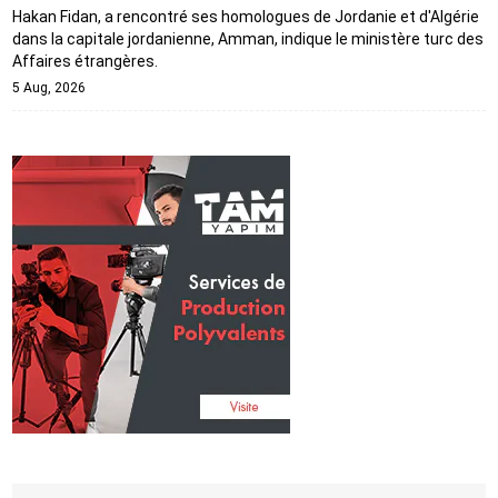
Hakan Fidan, a rencontré ses homologues de Jordanie et d'Algérie
dans la capitale jordanienne, Amman, indique le ministère turc des
Affaires étrangères.
5 Aug, 2026