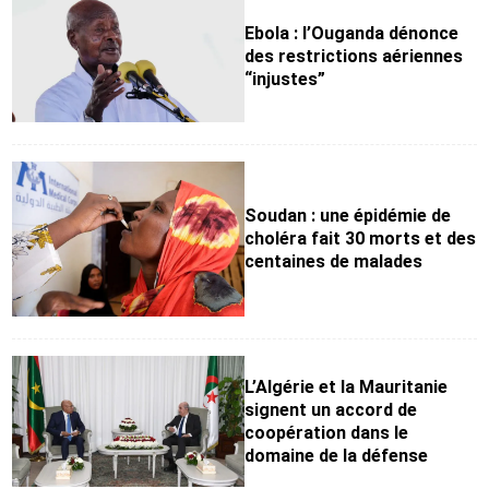
Ebola : l’Ouganda dénonce
des restrictions aériennes
“injustes”
Soudan : une épidémie de
choléra fait 30 morts et des
centaines de malades
L’Algérie et la Mauritanie
signent un accord de
coopération dans le
domaine de la défense