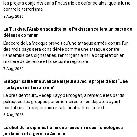
les projets conjoints dans l’industrie de défense ainsi que la lutte
contre le terrorisme.
8 Aug, 2026
La Türkiye, l’Arabie saoudite et le Pakistan scellent un pacte de
défense commun
L'accord de La Mecque prévoit qu'une attaque armée contre l'un
des trois pays sera considérée comme une attaque contre
l'ensemble des signataires, renforçant ainsi la coopération en
matière de défense et la sécurité régionale.
7 Aug, 2026
Erdogan salue une avancée majeure avec le projet de loi “Une
Türkiye sans terrorisme”
Le président turc, Recep Tayyip Erdogan, a remercié les partis
politiques, les groupes parlementaires et les députés ayant
contribué à la préparation et à la finalisation du texte.
6 Aug, 2026
Le chef de la diplomatie turque rencontre ses homologues
jordanien et algérien à Amman