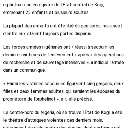
orphelinat non enregistré de l’État central de Kogi,
emmenant 23 enfants et plusieurs adultes.
La plupart des enfants ont été libérés peu après, mais sept
d’entre eux étaient toujours portés disparus.
Les forces armées nigérianes ont « réussi à secourir les
dernières victimes de l’enlèvement » après « des opérations
de recherche et de sauvetage intensives », a indiqué l’armée
dans un communiqué.
« Parmi les victimes secourues figuraient cinq garçons, deux
filles et deux femmes adultes, qui seraient les épouses du
propriétaire de l’orphelinat », a-t-elle précisé.
Le centre-nord du Nigeria, où se trouve l’État de Kogi, a été
le théâtre d’attaques violentes ces derniers mois,
notamment de raids contre des écoles, dont certaines ont