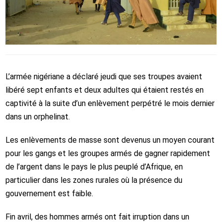
L’armée nigériane a déclaré jeudi que ses troupes avaient
libéré sept enfants et deux adultes qui étaient restés en
captivité à la suite d’un enlèvement perpétré le mois dernier
dans un orphelinat.
Les enlèvements de masse sont devenus un moyen courant
pour les gangs et les groupes armés de gagner rapidement
de l’argent dans le pays le plus peuplé d’Afrique, en
particulier dans les zones rurales où la présence du
gouvernement est faible.
Fin avril, des hommes armés ont fait irruption dans un