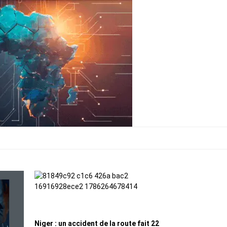
Niger : un accident de la route fait 22