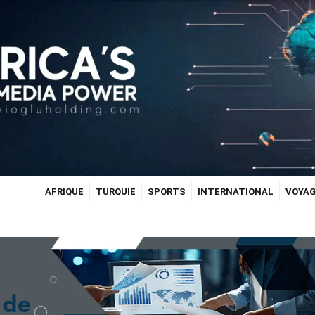
AFRIQUE
TURQUIE
SPORTS
INTERNATIONAL
VOYA