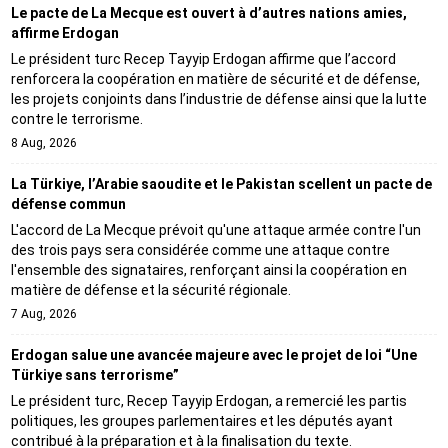
Le pacte de La Mecque est ouvert à d’autres nations amies,
affirme Erdogan
Le président turc Recep Tayyip Erdogan affirme que l’accord
renforcera la coopération en matière de sécurité et de défense,
les projets conjoints dans l’industrie de défense ainsi que la lutte
contre le terrorisme.
8 Aug, 2026
La Türkiye, l’Arabie saoudite et le Pakistan scellent un pacte de
défense commun
L'accord de La Mecque prévoit qu'une attaque armée contre l'un
des trois pays sera considérée comme une attaque contre
l'ensemble des signataires, renforçant ainsi la coopération en
matière de défense et la sécurité régionale.
7 Aug, 2026
Erdogan salue une avancée majeure avec le projet de loi “Une
Türkiye sans terrorisme”
Le président turc, Recep Tayyip Erdogan, a remercié les partis
politiques, les groupes parlementaires et les députés ayant
contribué à la préparation et à la finalisation du texte.