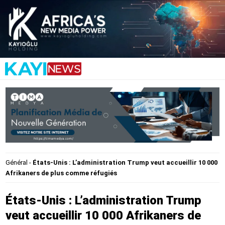
Général
-
États-Unis : L’administration Trump veut accueillir 10 000
Afrikaners de plus comme réfugiés
États-Unis : L’administration Trump
veut accueillir 10 000 Afrikaners de