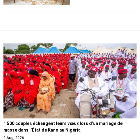
1 500 couples échangent leurs vœux lors d’un mariage de
masse dans l’État de Kano au Nigéria
9 Aug, 2026