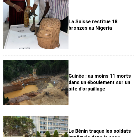
La Suisse restitue 18
bronzes au Nigeria
Guinée : au moins 11 morts
dans un éboulement sur un
site d’orpaillage
Le Bénin traque les soldats