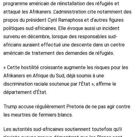
programme américain de réinstallation des réfugiés et
attaqué les Afrikaners. L’administration cite notamment des
propos du président Cyril Ramaphosa et d’autres figures
politiques sud-africaines. Elle évoque aussi un incident
survenu en décembre, lorsque des responsables sud-
africains auraient effectué une descente dans un centre
américain de traitement des demandes de réfugiés.
« Cette hostilité croissante augmente les risques pour les
Afrikaners en Afrique du Sud, déjà soumis à une
discrimination raciale soutenue par l’État », affirme le
département d’État.
Trump accuse régulièrement Pretoria de ne pas agir contre
les meurtres de fermiers blancs.
Les autorités sud-africaines soutiennent toutefois qu’il