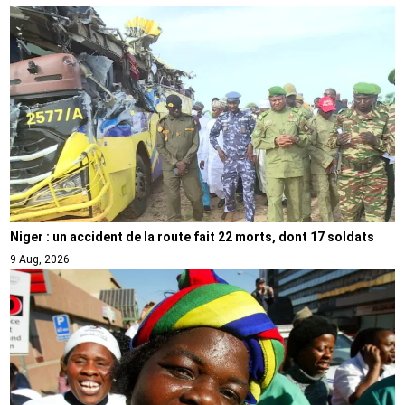
Niger : un accident de la route fait 22 morts, dont 17 soldats
9 Aug, 2026