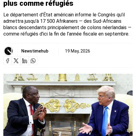
plus comme réfugiés
Le département d’État américain informe le Congrès qu’il
admettra jusqu’à 17 500 Afrikaners — des Sud-Africains
blancs descendants principalement de colons néerlandais —
comme réfugiés d’ici la fin de l’année fiscale en septembre.
Newstimehub
19 May, 2026