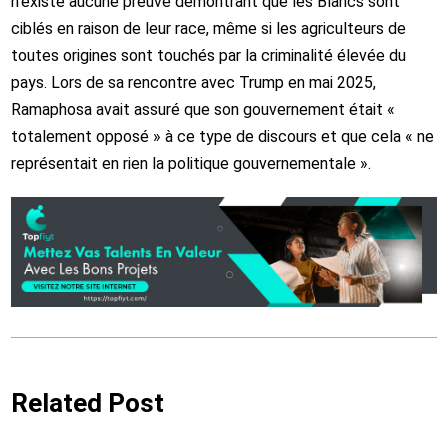
n’existe aucune preuve démontrant que les Blancs sont
ciblés en raison de leur race, même si les agriculteurs de
toutes origines sont touchés par la criminalité élevée du
pays. Lors de sa rencontre avec Trump en mai 2025,
Ramaphosa avait assuré que son gouvernement était «
totalement opposé » à ce type de discours et que cela « ne
représentait en rien la politique gouvernementale ».
Related Post