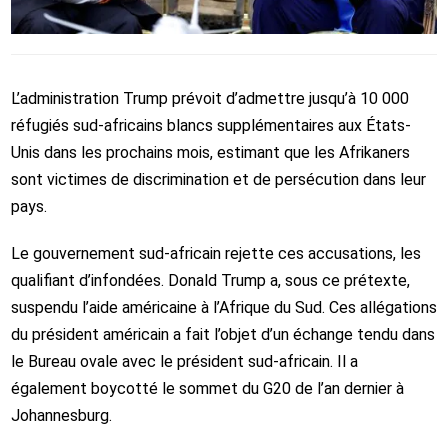
L’administration Trump prévoit d’admettre jusqu’à 10 000
réfugiés sud-africains blancs supplémentaires aux États-
Unis dans les prochains mois, estimant que les Afrikaners
sont victimes de discrimination et de persécution dans leur
pays.
Le gouvernement sud-africain rejette ces accusations, les
qualifiant d’infondées. Donald Trump a, sous ce prétexte,
suspendu l’aide américaine à l’Afrique du Sud. Ces allégations
du président américain a fait l’objet d’un échange tendu dans
le Bureau ovale avec le président sud-africain. Il a
également boycotté le sommet du G20 de l’an dernier à
Johannesburg.