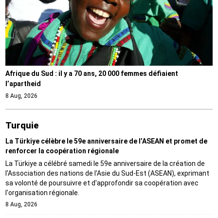
Afrique du Sud : il y a 70 ans, 20 000 femmes défiaient
l’apartheid
8 Aug, 2026
Turquie
La Türkiye célèbre le 59e anniversaire de l’ASEAN et promet de
renforcer la coopération régionale
La Türkiye a célébré samedi le 59e anniversaire de la création de
l'Association des nations de l'Asie du Sud-Est (ASEAN), exprimant
sa volonté de poursuivre et d'approfondir sa coopération avec
l'organisation régionale.
8 Aug, 2026