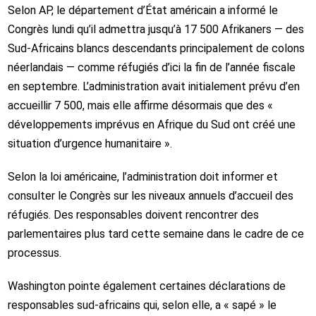
Selon AP, le département d’État américain a informé le
Congrès lundi qu’il admettra jusqu’à 17 500 Afrikaners — des
Sud-Africains blancs descendants principalement de colons
néerlandais — comme réfugiés d’ici la fin de l’année fiscale
en septembre. L’administration avait initialement prévu d’en
accueillir 7 500, mais elle affirme désormais que des «
développements imprévus en Afrique du Sud ont créé une
situation d’urgence humanitaire ».
Selon la loi américaine, l’administration doit informer et
consulter le Congrès sur les niveaux annuels d’accueil des
réfugiés. Des responsables doivent rencontrer des
parlementaires plus tard cette semaine dans le cadre de ce
processus.
Washington pointe également certaines déclarations de
responsables sud-africains qui, selon elle, a « sapé » le