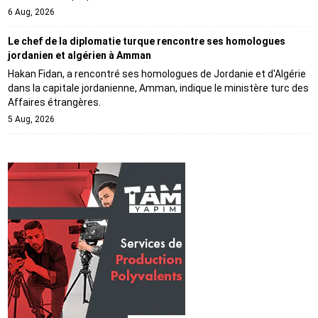
6 Aug, 2026
Le chef de la diplomatie turque rencontre ses homologues
jordanien et algérien à Amman
Hakan Fidan, a rencontré ses homologues de Jordanie et d'Algérie
dans la capitale jordanienne, Amman, indique le ministère turc des
Affaires étrangères.
5 Aug, 2026