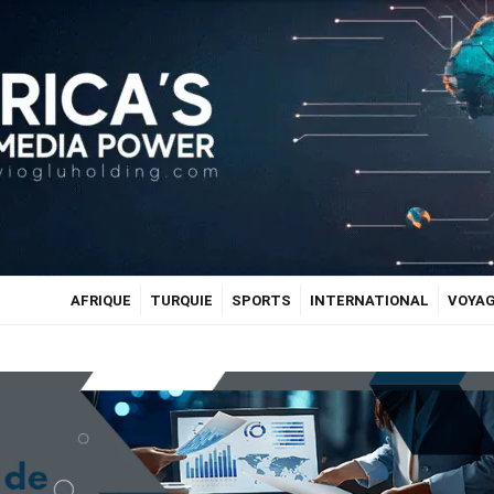
AFRIQUE
TURQUIE
SPORTS
INTERNATIONAL
VOYA