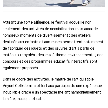
Attirant une forte affluence, le festival accueille non
seulement des activités de sensibilisation, mais aussi de
nombreux moments de divertissement ; des ateliers
destinés aux enfants et aux jeunes permettent notamment
de fabriquer des jouets et des œuvres d’art à partir de
matériaux recyclés ; des jeux à thème environnemental, des
concours et des programmes éducatifs interactifs sont
également proposés.
Dans le cadre des activités, le maître de l’art du sable
Veysel Celikdemir a offert aux participants une expérience
inoubliable grâce à un spectacle mêlant harmonieusement
lumière, musique et sable.