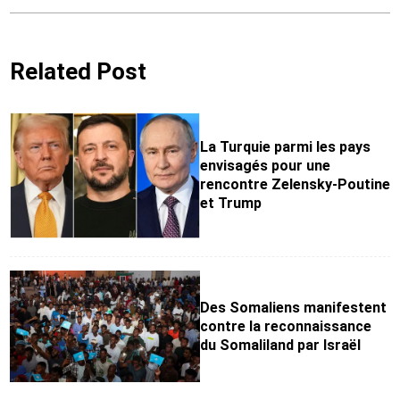
Related Post
La Turquie parmi les pays
envisagés pour une
rencontre Zelensky-Poutine
et Trump
Des Somaliens manifestent
contre la reconnaissance
du Somaliland par Israël