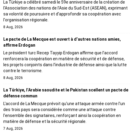
La Türkiye a célébré samedi le 59e anniversaire de la création de
l'Association des nations de l'Asie du Sud-Est (ASEAN), exprimant
sa volonté de poursuivre et d'approfondir sa coopération avec
l'organisation régionale.
8 Aug, 2026
Le pacte de La Mecque est ouvert à d’autres nations amies,
affirme Erdogan
Le président turc Recep Tayyip Erdogan affirme que l’accord
renforcera la coopération en matière de sécurité et de défense,
les projets conjoints dans l’industrie de défense ainsi que la lutte
contre le terrorisme.
8 Aug, 2026
La Türkiye, l’Arabie saoudite et le Pakistan scellent un pacte de
défense commun
L'accord de La Mecque prévoit qu'une attaque armée contre l'un
des trois pays sera considérée comme une attaque contre
l'ensemble des signataires, renforçant ainsi la coopération en
matière de défense et la sécurité régionale.
7 Aug, 2026