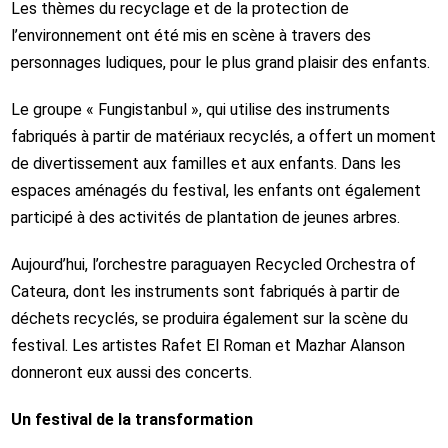
Les thèmes du recyclage et de la protection de
l’environnement ont été mis en scène à travers des
personnages ludiques, pour le plus grand plaisir des enfants.
Le groupe « Fungistanbul », qui utilise des instruments
fabriqués à partir de matériaux recyclés, a offert un moment
de divertissement aux familles et aux enfants. Dans les
espaces aménagés du festival, les enfants ont également
participé à des activités de plantation de jeunes arbres.
Aujourd’hui, l’orchestre paraguayen Recycled Orchestra of
Cateura, dont les instruments sont fabriqués à partir de
déchets recyclés, se produira également sur la scène du
festival. Les artistes Rafet El Roman et Mazhar Alanson
donneront eux aussi des concerts.
Un festival de la transformation