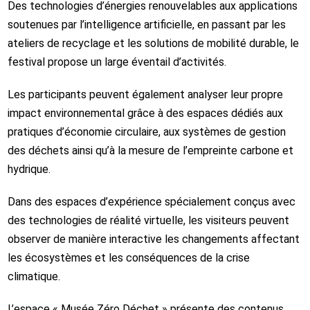
Des technologies d’énergies renouvelables aux applications
soutenues par l’intelligence artificielle, en passant par les
ateliers de recyclage et les solutions de mobilité durable, le
festival propose un large éventail d’activités.
Les participants peuvent également analyser leur propre
impact environnemental grâce à des espaces dédiés aux
pratiques d’économie circulaire, aux systèmes de gestion
des déchets ainsi qu’à la mesure de l’empreinte carbone et
hydrique.
Dans des espaces d’expérience spécialement conçus avec
des technologies de réalité virtuelle, les visiteurs peuvent
observer de manière interactive les changements affectant
les écosystèmes et les conséquences de la crise
climatique.
L’espace « Musée Zéro Déchet » présente des contenus