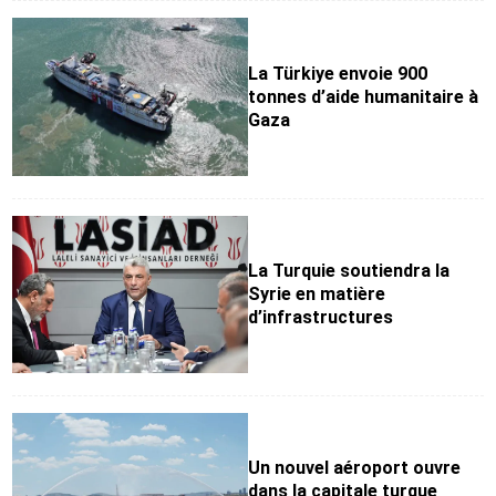
La Türkiye envoie 900
tonnes d’aide humanitaire à
Gaza
La Turquie soutiendra la
Syrie en matière
d’infrastructures
Un nouvel aéroport ouvre
dans la capitale turque