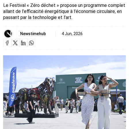
Le Festival « Zéro déchet » propose un programme complet
allant de l’efficacité énergétique à l’économie circulaire, en
passant par la technologie et l’art.
Newstimehub
4 Jun, 2026