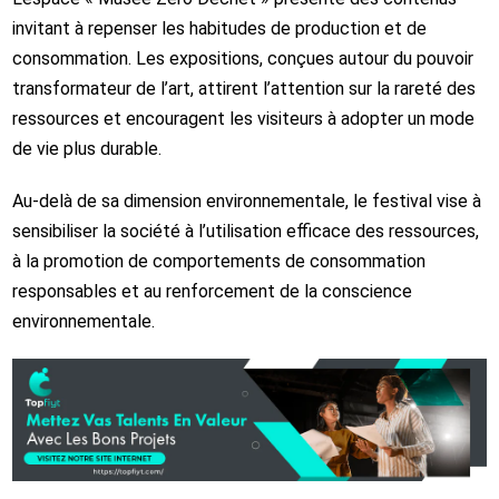
invitant à repenser les habitudes de production et de
consommation. Les expositions, conçues autour du pouvoir
transformateur de l’art, attirent l’attention sur la rareté des
ressources et encouragent les visiteurs à adopter un mode
de vie plus durable.
Au-delà de sa dimension environnementale, le festival vise à
sensibiliser la société à l’utilisation efficace des ressources,
à la promotion de comportements de consommation
responsables et au renforcement de la conscience
environnementale.