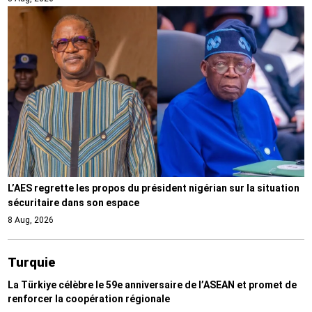
L’AES regrette les propos du président nigérian sur la situation
sécuritaire dans son espace
8 Aug, 2026
Turquie
La Türkiye célèbre le 59e anniversaire de l’ASEAN et promet de
renforcer la coopération régionale