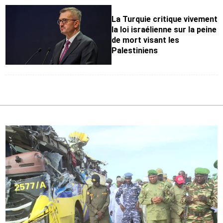
La Turquie critique vivement
la loi israélienne sur la peine
de mort visant les
Palestiniens