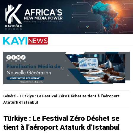
Général
-
Türkiye : Le Festival Zéro Déchet se tient à l’aéroport
Ataturk d’Istanbul
Türkiye : Le Festival Zéro Déchet se
tient à l’aéroport Ataturk d’Istanbul