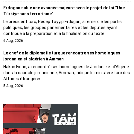
Erdogan salue une avancée majeure avec le projet de loi “Une
Türkiye sans terrorisme”
Le président turc, Recep Tayyip Erdogan, a remercié les partis
politiques, les groupes parlementaires et les députés ayant
contribué à la préparation et à la finalisation du texte.
6 Aug, 2026
Le chef de la diplomatie turque rencontre ses homologues
jordanien et algérien à Amman
Hakan Fidan, a rencontré ses homologues de Jordanie et d'Algérie
dans la capitale jordanienne, Amman, indique le ministère turc des
Affaires étrangères.
5 Aug, 2026