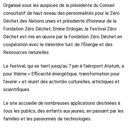
Organisé sous les auspices de la présidente du Conseil
consultatif de haut niveau des personnalités pour le Zéro
Déchet des Nations unies et présidente d’honneur de la
Fondation Zéro Déchet, Emine Erdogan, le Festival Zéro
Déchet est mis en œuvre par la Fondation Zéro Déchet en
coopération avec le ministère turc de l’Énergie et des
Ressources naturelles.
Le festival, qui se tient jusqu’au 7 juin à l’aéroport Ataturk, a
pour thème « Efficacité énergétique, transformation pour
l’avenir » et réunit des activités culturelles, artistiques et
scientifiques.
Le site accueille de nombreuses applications destinées à
tous les publics, des enfants aux jeunes, en passant par les
familles et les passionnés de technologies.