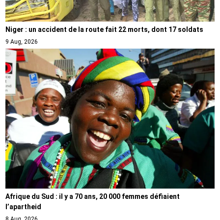
Niger : un accident de la route fait 22 morts, dont 17 soldats
9 Aug, 2026
Afrique du Sud : il y a 70 ans, 20 000 femmes défiaient
l’apartheid
8 Aug, 2026