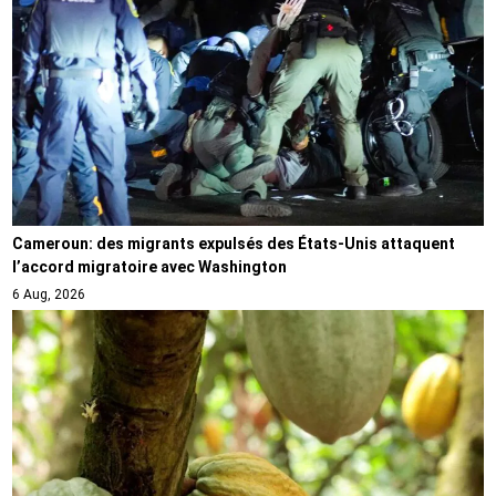
Cameroun: des migrants expulsés des États-Unis attaquent
l’accord migratoire avec Washington
6 Aug, 2026