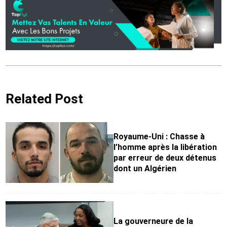
Related Post
Royaume-Uni : Chasse à
l’homme après la libération
par erreur de deux détenus
dont un Algérien
La gouverneure de la