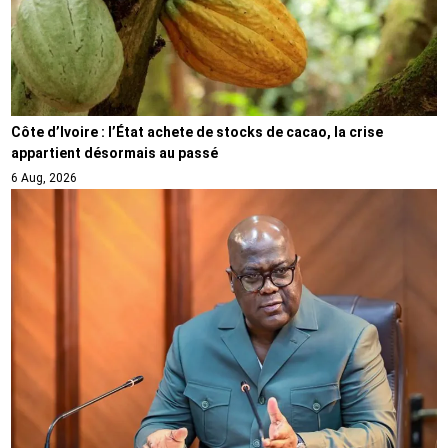
Côte d’Ivoire : l’État achete de stocks de cacao, la crise
appartient désormais au passé
6 Aug, 2026