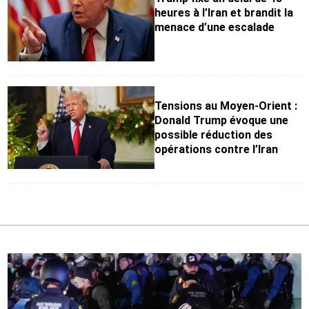
heures à l’Iran et brandit la
menace d’une escalade
Tensions au Moyen-Orient :
Donald Trump évoque une
possible réduction des
opérations contre l’Iran