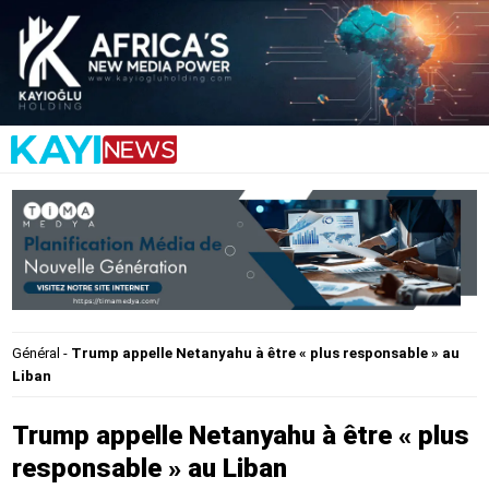
Général
-
Trump appelle Netanyahu à être « plus responsable » au
Liban
Trump appelle Netanyahu à être « plus
responsable » au Liban