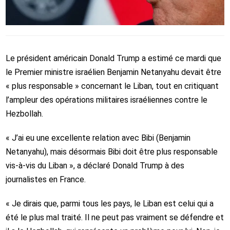
Le président américain Donald Trump a estimé ce mardi que
le Premier ministre israélien Benjamin Netanyahu devait être
« plus responsable » concernant le Liban, tout en critiquant
l’ampleur des opérations militaires israéliennes contre le
Hezbollah.
« J’ai eu une excellente relation avec Bibi (Benjamin
Netanyahu), mais désormais Bibi doit être plus responsable
vis-à-vis du Liban », a déclaré Donald Trump à des
journalistes en France.
« Je dirais que, parmi tous les pays, le Liban est celui qui a
été le plus mal traité. Il ne peut pas vraiment se défendre et