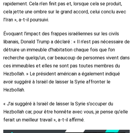
rapidement. Cela n’en finit pas et, lorsque cela se produit,
cela jette une ombre sur le grand accord, celui conclu avec
l’Iran », a-t-il poursuivi.
Évoquant l’impact des frappes israéliennes sur les civils
libanais, Donald Trump a déclaré : « Il n’est pas nécessaire de
détruire un immeuble d’habitation chaque fois que l’on
recherche quelqu’un, car beaucoup de personnes vivent dans
ces immeubles et elles ne sont pas toutes membres du
Hezbollah. » Le président américain a également indiqué
avoir suggéré à Israël de laisser la Syrie affronter le
Hezbollah.
« J’ai suggéré à Israël de laisser la Syrie s’occuper du
Hezbollah car, pour être honnête avec vous, je pense qu’elle
ferait un meilleur travail », a-t-il affirmé.