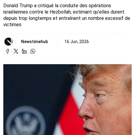
Donald Trump a critiqué la conduite des opérations
israéliennes contre le Hezbollah, estimant qu’elles durent
depuis trop longtemps et entraînent un nombre excessif de
victimes.
Newstimehub
16 Jun, 2026