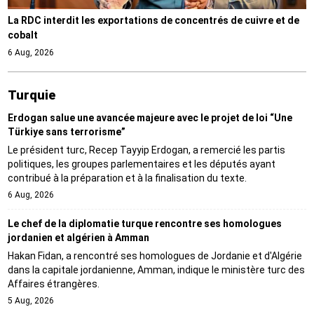
La RDC interdit les exportations de concentrés de cuivre et de
cobalt
6 Aug, 2026
Turquie
Erdogan salue une avancée majeure avec le projet de loi “Une
Türkiye sans terrorisme”
Le président turc, Recep Tayyip Erdogan, a remercié les partis
politiques, les groupes parlementaires et les députés ayant
contribué à la préparation et à la finalisation du texte.
6 Aug, 2026
Le chef de la diplomatie turque rencontre ses homologues
jordanien et algérien à Amman
Hakan Fidan, a rencontré ses homologues de Jordanie et d'Algérie
dans la capitale jordanienne, Amman, indique le ministère turc des
Affaires étrangères.
5 Aug, 2026