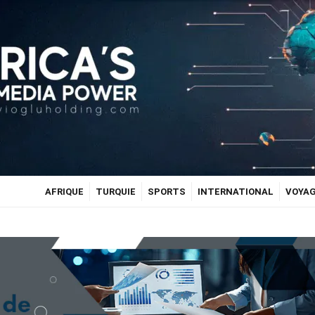
AFRIQUE
TURQUIE
SPORTS
INTERNATIONAL
VOYA