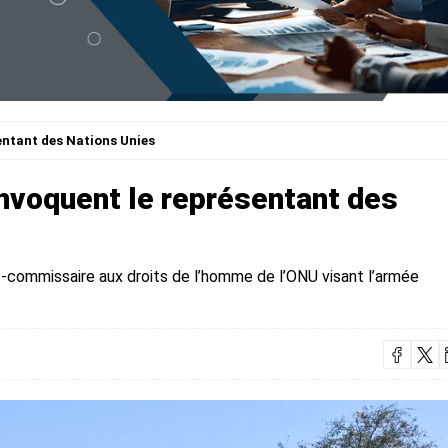
entant des Nations Unies
onvoquent le représentant des
-commissaire aux droits de l’homme de l’ONU visant l’armée