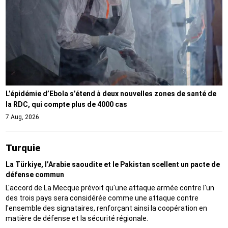
L’épidémie d’Ebola s’étend à deux nouvelles zones de santé de
la RDC, qui compte plus de 4000 cas
7 Aug, 2026
Turquie
La Türkiye, l’Arabie saoudite et le Pakistan scellent un pacte de
défense commun
L'accord de La Mecque prévoit qu'une attaque armée contre l'un
des trois pays sera considérée comme une attaque contre
l'ensemble des signataires, renforçant ainsi la coopération en
matière de défense et la sécurité régionale.