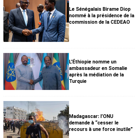
Le Sénégalais Birame Diop
nommé à la présidence de la
commission de la CEDEAO
L’Éthiopie nomme un
ambassadeur en Somalie
après la médiation de la
Turquie
Madagascar: l’ONU
demande à “cesser le
recours à une force inutile”