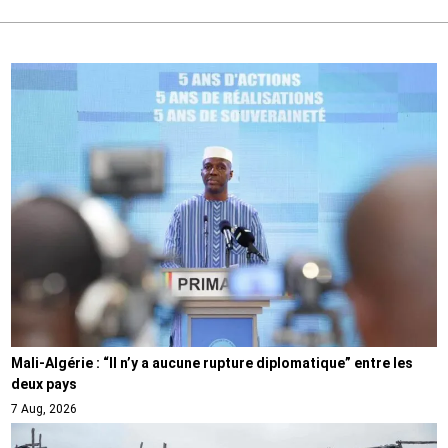
Mali-Algérie : “Il n’y a aucune rupture diplomatique” entre les
deux pays
7 Aug, 2026