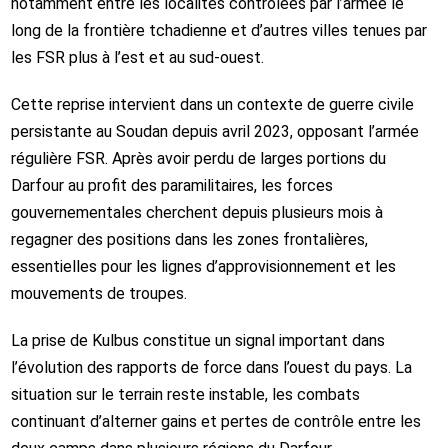
notamment entre les localités contrôlées par l’armée le
long de la frontière tchadienne et d’autres villes tenues par
les FSR plus à l’est et au sud-ouest.
Cette reprise intervient dans un contexte de guerre civile
persistante au Soudan depuis avril 2023, opposant l’armée
régulière FSR. Après avoir perdu de larges portions du
Darfour au profit des paramilitaires, les forces
gouvernementales cherchent depuis plusieurs mois à
regagner des positions dans les zones frontalières,
essentielles pour les lignes d’approvisionnement et les
mouvements de troupes.
La prise de Kulbus constitue un signal important dans
l’évolution des rapports de force dans l’ouest du pays. La
situation sur le terrain reste instable, les combats
continuant d’alterner gains et pertes de contrôle entre les