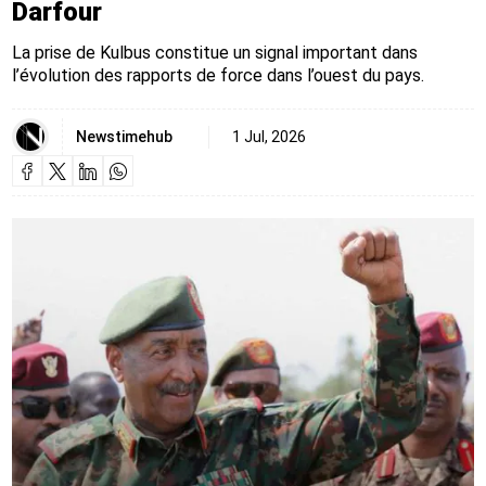
Darfour
La prise de Kulbus constitue un signal important dans
l’évolution des rapports de force dans l’ouest du pays.
Newstimehub
1 Jul, 2026