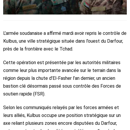
L’armée soudanaise a affirmé mardi avoir repris le contrôle de
Kulbus, une ville stratégique située dans l’ouest du Darfour,
près de la frontière avec le Tchad.
Cette opération est présentée par les autorités militaires
comme leur plus importante avancée sur le terrain dans la
région depuis la chute d’El-Fasher l’an dernier, un ancien
bastion clé désormais passé sous contrôle des Forces de
soutien rapide (FSR).
Selon les communiqués relayés par les forces armées et
leurs alliés, Kulbus occupe une position stratégique sur un
axe reliant plusieurs zones encore disputées du Darfour,