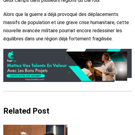
deux camps dans plusieurs régions du Darfour.
Alors que la guerre a déjà provoqué des déplacements
massifs de population et une grave crise humanitaire, cette
nouvelle avancée militaire pourrait encore redessiner les
équilibres dans une région déjà fortement fragilisée.
Related Post