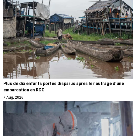
Plus de dix enfants portés disparus après le naufrage d’une
embarcation en RDC
7 Aug, 2026