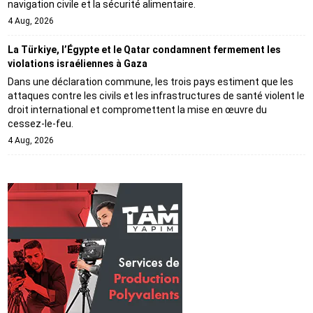
navigation civile et la sécurité alimentaire.
4 Aug, 2026
La Türkiye, l’Égypte et le Qatar condamnent fermement les
violations israéliennes à Gaza
Dans une déclaration commune, les trois pays estiment que les
attaques contre les civils et les infrastructures de santé violent le
droit international et compromettent la mise en œuvre du
cessez-le-feu.
4 Aug, 2026