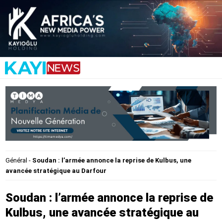
Général
-
Soudan : l’armée annonce la reprise de Kulbus, une
avancée stratégique au Darfour
Soudan : l’armée annonce la reprise de
Kulbus, une avancée stratégique au