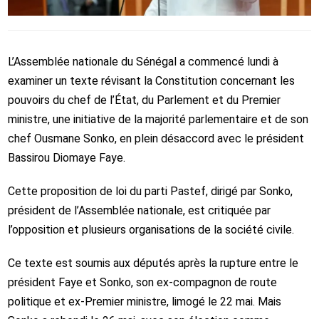
L’Assemblée nationale du Sénégal a commencé lundi à
examiner un texte révisant la Constitution concernant les
pouvoirs du chef de l’État, du Parlement et du Premier
ministre, une initiative de la majorité parlementaire et de son
chef Ousmane Sonko, en plein désaccord avec le président
Bassirou Diomaye Faye.
Cette proposition de loi du parti Pastef, dirigé par Sonko,
président de l’Assemblée nationale, est critiquée par
l’opposition et plusieurs organisations de la société civile.
Ce texte est soumis aux députés après la rupture entre le
président Faye et Sonko, son ex-compagnon de route
politique et ex-Premier ministre, limogé le 22 mai. Mais