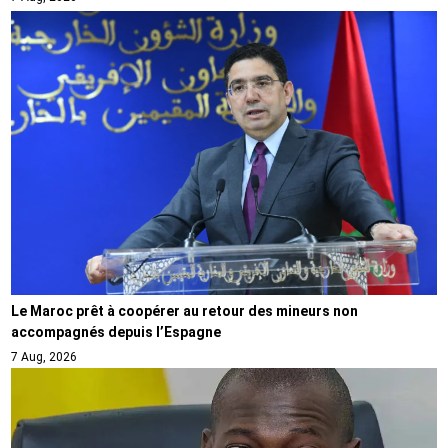
Le Maroc prêt à coopérer au retour des mineurs non
accompagnés depuis l’Espagne
7 Aug, 2026