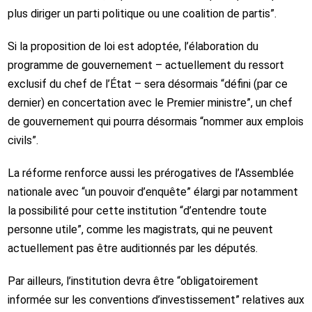
plus diriger un parti politique ou une coalition de partis”.
Si la proposition de loi est adoptée, l’élaboration du
programme de gouvernement – actuellement du ressort
exclusif du chef de l’État – sera désormais “défini (par ce
dernier) en concertation avec le Premier ministre”, un chef
de gouvernement qui pourra désormais “nommer aux emplois
civils”.
La réforme renforce aussi les prérogatives de l’Assemblée
nationale avec “un pouvoir d’enquête” élargi par notamment
la possibilité pour cette institution “d’entendre toute
personne utile”, comme les magistrats, qui ne peuvent
actuellement pas être auditionnés par les députés.
Par ailleurs, l’institution devra être “obligatoirement
informée sur les conventions d’investissement” relatives aux