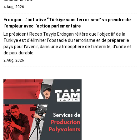
4 Aug, 2026
Erdogan : L’initiative “Türkiye sans terrorisme” va prendre de
l’ampleur avec l’action parlementaire
Le président Recep Tayyip Erdogan réitère que l'objectif de la
Türkiye est d'éliminer l'obstacle du terrorisme et de préparer le
pays pour l'avenir, dans une atmosphère de fraternité, d'unité et
de paix durable.
2 Aug, 2026