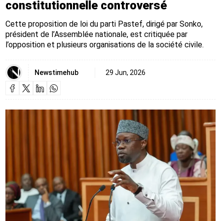
constitutionnelle controversé
Cette proposition de loi du parti Pastef, dirigé par Sonko,
président de l’Assemblée nationale, est critiquée par
l’opposition et plusieurs organisations de la société civile.
Newstimehub
29 Jun, 2026