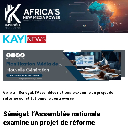
Général
-
Sénégal: l’Assemblée nationale examine un projet de
réforme constitutionnelle controversé
Sénégal: l’Assemblée nationale
examine un projet de réforme