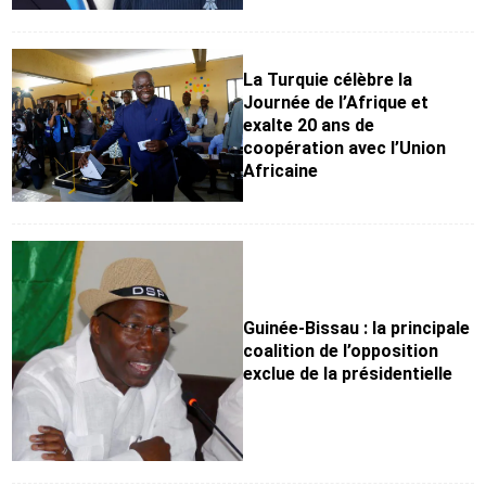
La Turquie célèbre la
Journée de l’Afrique et
exalte 20 ans de
coopération avec l’Union
Africaine
Guinée-Bissau : la principale
coalition de l’opposition
exclue de la présidentielle