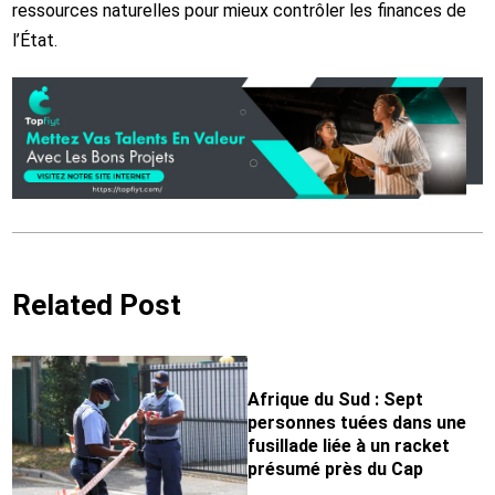
ressources naturelles pour mieux contrôler les finances de
l’État.
Related Post
Afrique du Sud : Sept
personnes tuées dans une
fusillade liée à un racket
présumé près du Cap