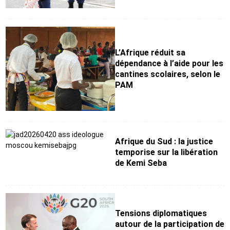
L’Afrique réduit sa
dépendance à l’aide pour les
cantines scolaires, selon le
PAM
Afrique du Sud : la justice
temporise sur la libération
de Kemi Seba
Tensions diplomatiques
autour de la participation de