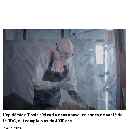
L’épidémie d’Ebola s’étend à deux nouvelles zones de santé de
la RDC, qui compte plus de 4000 cas
7 Aug, 2026