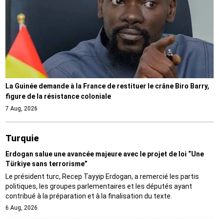
La Guinée demande à la France de restituer le crâne Biro Barry,
figure de la résistance coloniale
7 Aug, 2026
Turquie
Erdogan salue une avancée majeure avec le projet de loi “Une
Türkiye sans terrorisme”
Le président turc, Recep Tayyip Erdogan, a remercié les partis
politiques, les groupes parlementaires et les députés ayant
contribué à la préparation et à la finalisation du texte.
6 Aug, 2026