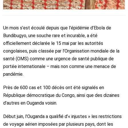
Un mois s’est écoulé depuis que l’épidémie d’Ebola de
Bundibugyo, une souche rare et incurable, a été
officiellement déclarée le 15 mai par les autorités
congolaises, puis classée par l’Organisation mondiale de la
santé (OMS) comme une urgence de santé publique de
portée internationale – mais non comme une menace de
pandémie.
Près de 600 cas et 100 décès ont été signalés en
République démocratique du Congo, ainsi que des dizaines
d’autres en Ouganda voisin.
Début juin, l’Ouganda a qualifié d’« injustes » les restrictions
de voyage aérien imposées par plusieurs pays, dont les