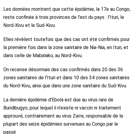
Les données montrent que cette épidémie, la 17e au Congo,
reste confinée à trois provinces de l’est du pays : l’Ituri, le
Nord-Kivu et le Sud-Kivu.
Elles révèlent toutefois que des cas ont été confirmés pour
la première fois dans la zone sanitaire de Nia-Nia, en Ituri, et
dans celle de Mabalako, au Nord-Kivu.
On recense désormais des cas confirmés dans 20 des 36
zones sanitaires de l’Ituri et dans 10 des 34 zones sanitaires
du Nord-Kivu, ainsi que dans une zone sanitaire du Sud-Kivu.
La dernière épidémie d’Ebola est due au virus rare de
Bundibugyo, pour lequel il n’existe ni vaccin ni traitement
approuvé, contrairement au virus Zaïre, responsable de la
plupart des seize épidémies survenues au Congo par le
passé.