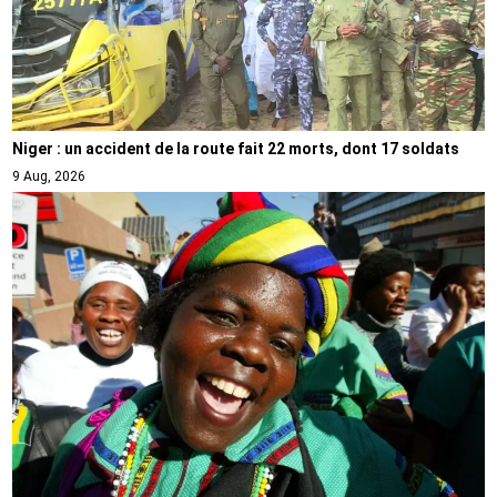
Niger : un accident de la route fait 22 morts, dont 17 soldats
9 Aug, 2026