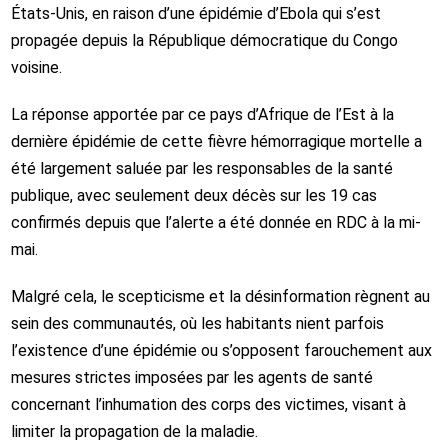
États-Unis, en raison d’une épidémie d’Ebola qui s’est
propagée depuis la République démocratique du Congo
voisine.
La réponse apportée par ce pays d’Afrique de l’Est à la
dernière épidémie de cette fièvre hémorragique mortelle a
été largement saluée par les responsables de la santé
publique, avec seulement deux décès sur les 19 cas
confirmés depuis que l’alerte a été donnée en RDC à la mi-
mai.
Malgré cela, le scepticisme et la désinformation règnent au
sein des communautés, où les habitants nient parfois
l’existence d’une épidémie ou s’opposent farouchement aux
mesures strictes imposées par les agents de santé
concernant l’inhumation des corps des victimes, visant à
limiter la propagation de la maladie.