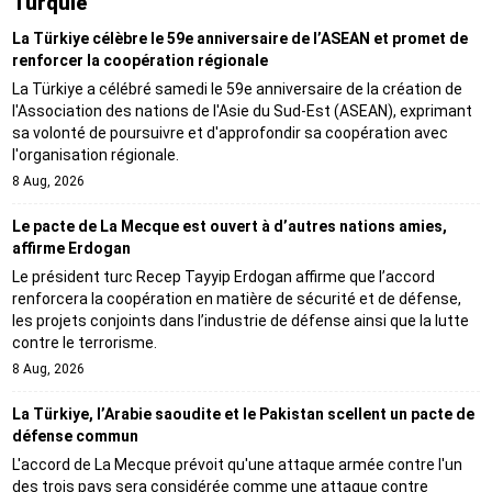
Turquie
La Türkiye célèbre le 59e anniversaire de l’ASEAN et promet de
renforcer la coopération régionale
La Türkiye a célébré samedi le 59e anniversaire de la création de
l'Association des nations de l'Asie du Sud-Est (ASEAN), exprimant
sa volonté de poursuivre et d'approfondir sa coopération avec
l'organisation régionale.
8 Aug, 2026
Le pacte de La Mecque est ouvert à d’autres nations amies,
affirme Erdogan
Le président turc Recep Tayyip Erdogan affirme que l’accord
renforcera la coopération en matière de sécurité et de défense,
les projets conjoints dans l’industrie de défense ainsi que la lutte
contre le terrorisme.
8 Aug, 2026
La Türkiye, l’Arabie saoudite et le Pakistan scellent un pacte de
défense commun
L'accord de La Mecque prévoit qu'une attaque armée contre l'un
des trois pays sera considérée comme une attaque contre