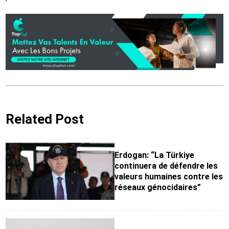
Related Post
Erdogan: “La Türkiye
continuera de défendre les
valeurs humaines contre les
réseaux génocidaires”