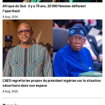
Afrique du Sud : il y a 70 ans, 20 000 femmes défiaient
l’apartheid
8 Aug, 2026
L’AES regrette les propos du président nigérian sur la situation
sécuritaire dans son espace
8 Aug, 2026