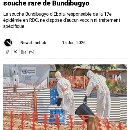
souche rare de Bundibugyo
La souche Bundibugyo d’Ebola, responsable de la 17e
épidémie en RDC, ne dispose d’aucun vaccin ni traitement
spécifique.
Newstimehub
15 Jun, 2026