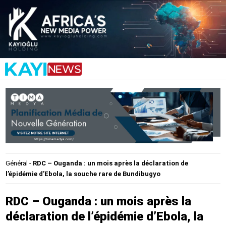
Général
-
RDC – Ouganda : un mois après la déclaration de
l’épidémie d’Ebola, la souche rare de Bundibugyo
RDC – Ouganda : un mois après la
déclaration de l’épidémie d’Ebola, la