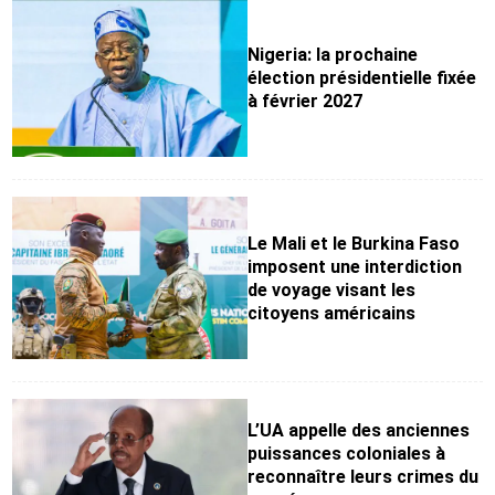
Nigeria: la prochaine
élection présidentielle fixée
à février 2027
Le Mali et le Burkina Faso
imposent une interdiction
de voyage visant les
citoyens américains
L’UA appelle des anciennes
puissances coloniales à
reconnaître leurs crimes du