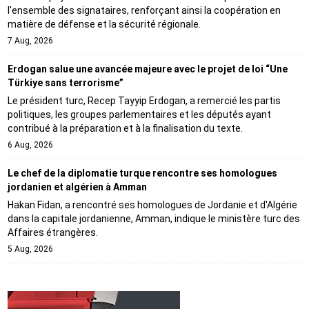
l'ensemble des signataires, renforçant ainsi la coopération en
matière de défense et la sécurité régionale.
7 Aug, 2026
Erdogan salue une avancée majeure avec le projet de loi “Une
Türkiye sans terrorisme”
Le président turc, Recep Tayyip Erdogan, a remercié les partis
politiques, les groupes parlementaires et les députés ayant
contribué à la préparation et à la finalisation du texte.
6 Aug, 2026
Le chef de la diplomatie turque rencontre ses homologues
jordanien et algérien à Amman
Hakan Fidan, a rencontré ses homologues de Jordanie et d'Algérie
dans la capitale jordanienne, Amman, indique le ministère turc des
Affaires étrangères.
5 Aug, 2026