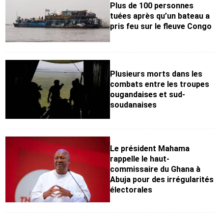
Plus de 100 personnes
tuées après qu’un bateau a
pris feu sur le fleuve Congo
Plusieurs morts dans les
combats entre les troupes
ougandaises et sud-
soudanaises
Le président Mahama
rappelle le haut-
commissaire du Ghana à
Abuja pour des irrégularités
électorales