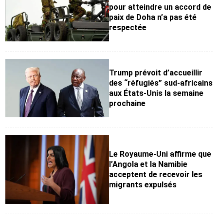
pour atteindre un accord de
paix de Doha n’a pas été
respectée
Trump prévoit d’accueillir
des “réfugiés” sud-africains
aux États-Unis la semaine
prochaine
Le Royaume-Uni affirme que
l’Angola et la Namibie
acceptent de recevoir les
migrants expulsés