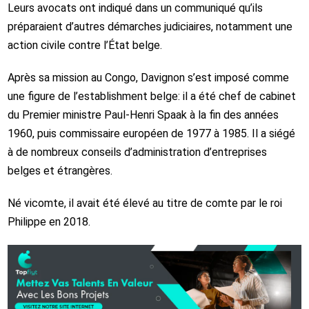
Leurs avocats ont indiqué dans un communiqué qu’ils
préparaient d’autres démarches judiciaires, notamment une
action civile contre l’État belge.
Après sa mission au Congo, Davignon s’est imposé comme
une figure de l’establishment belge: il a été chef de cabinet
du Premier ministre Paul‑Henri Spaak à la fin des années
1960, puis commissaire européen de 1977 à 1985. Il a siégé
à de nombreux conseils d’administration d’entreprises
belges et étrangères.
Né vicomte, il avait été élevé au titre de comte par le roi
Philippe en 2018.