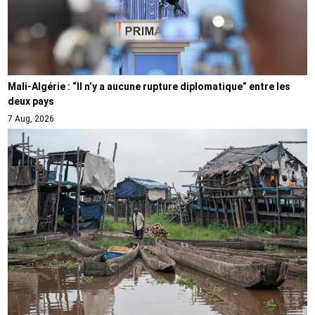
Mali-Algérie : “Il n’y a aucune rupture diplomatique” entre les
deux pays
7 Aug, 2026