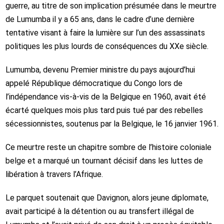
guerre, au titre de son implication présumée dans le meurtre
de Lumumba il y a 65 ans, dans le cadre d’une dernière
tentative visant à faire la lumière sur l’un des assassinats
politiques les plus lourds de conséquences du XXe siècle.
Lumumba, devenu Premier ministre du pays aujourd’hui
appelé République démocratique du Congo lors de
l’indépendance vis‑à‑vis de la Belgique en 1960, avait été
écarté quelques mois plus tard puis tué par des rebelles
sécessionnistes, soutenus par la Belgique, le 16 janvier 1961.
Ce meurtre reste un chapitre sombre de l’histoire coloniale
belge et a marqué un tournant décisif dans les luttes de
libération à travers l’Afrique.
Le parquet soutenait que Davignon, alors jeune diplomate,
avait participé à la détention ou au transfert illégal de