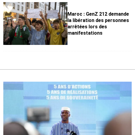
Maroc : GenZ 212 demande
la libération des personnes
arrêtées lors des
manifestations