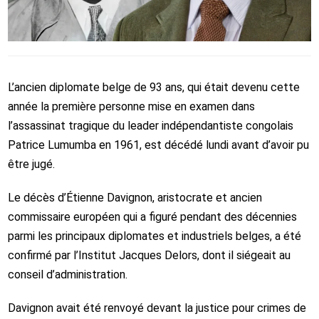
L’ancien diplomate belge de 93 ans, qui était devenu cette
année la première personne mise en examen dans
l’assassinat tragique du leader indépendantiste congolais
Patrice Lumumba en 1961, est décédé lundi avant d’avoir pu
être jugé.
Le décès d’Étienne Davignon, aristocrate et ancien
commissaire européen qui a figuré pendant des décennies
parmi les principaux diplomates et industriels belges, a été
confirmé par l’Institut Jacques Delors, dont il siégeait au
conseil d’administration.
Davignon avait été renvoyé devant la justice pour crimes de