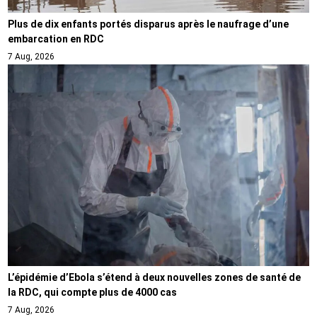
Plus de dix enfants portés disparus après le naufrage d’une
embarcation en RDC
7 Aug, 2026
L’épidémie d’Ebola s’étend à deux nouvelles zones de santé de
la RDC, qui compte plus de 4000 cas
7 Aug, 2026