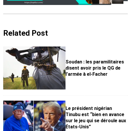
Related Post
Soudan : les paramilitaires
disent avoir pris le QG de
l’armée à el-Facher
Le président nigérian
Tinubu est “bien en avance
sur le jeu qui se déroule aux
États-Unis”