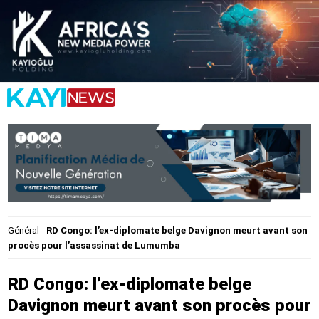
Général
-
RD Congo: l’ex-diplomate belge Davignon meurt avant son
procès pour l’assassinat de Lumumba
RD Congo: l’ex-diplomate belge
Davignon meurt avant son procès pour