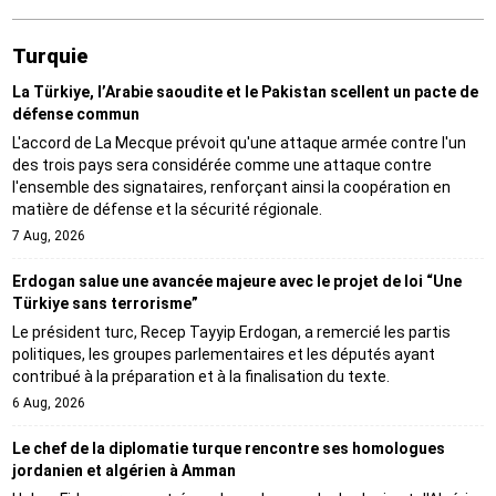
Turquie
La Türkiye, l’Arabie saoudite et le Pakistan scellent un pacte de
défense commun
L'accord de La Mecque prévoit qu'une attaque armée contre l'un
des trois pays sera considérée comme une attaque contre
l'ensemble des signataires, renforçant ainsi la coopération en
matière de défense et la sécurité régionale.
7 Aug, 2026
Erdogan salue une avancée majeure avec le projet de loi “Une
Türkiye sans terrorisme”
Le président turc, Recep Tayyip Erdogan, a remercié les partis
politiques, les groupes parlementaires et les députés ayant
contribué à la préparation et à la finalisation du texte.
6 Aug, 2026
Le chef de la diplomatie turque rencontre ses homologues
jordanien et algérien à Amman