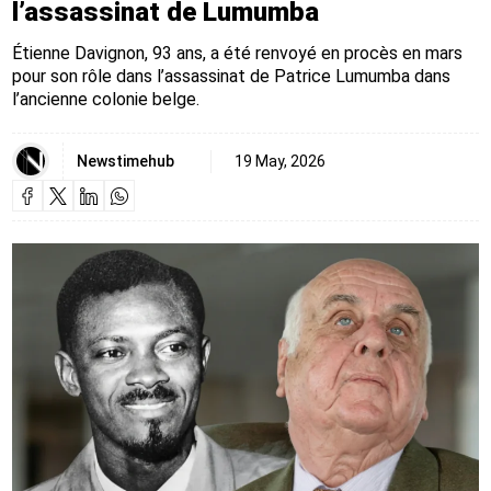
l’assassinat de Lumumba
Étienne Davignon, 93 ans, a été renvoyé en procès en mars
pour son rôle dans l’assassinat de Patrice Lumumba dans
l’ancienne colonie belge.
Newstimehub
19 May, 2026