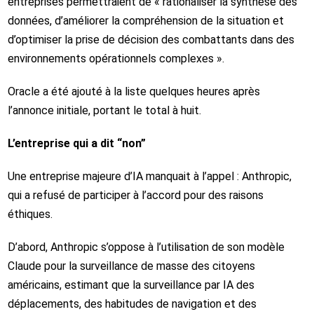
entreprises permettraient de « rationaliser la synthèse des
données, d’améliorer la compréhension de la situation et
d’optimiser la prise de décision des combattants dans des
environnements opérationnels complexes ».
Oracle a été ajouté à la liste quelques heures après
l’annonce initiale, portant le total à huit.
L’entreprise qui a dit “non”
Une entreprise majeure d’IA manquait à l’appel : Anthropic,
qui a refusé de participer à l’accord pour des raisons
éthiques.
D’abord, Anthropic s’oppose à l’utilisation de son modèle
Claude pour la surveillance de masse des citoyens
américains, estimant que la surveillance par IA des
déplacements, des habitudes de navigation et des