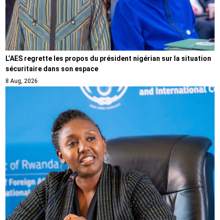
L’AES regrette les propos du président nigérian sur la situation
sécuritaire dans son espace
8 Aug, 2026