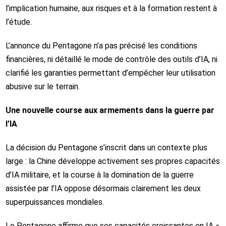
l’implication humaine, aux risques et à la formation restent à
l’étude.
L’annonce du Pentagone n’a pas précisé les conditions
financières, ni détaillé le mode de contrôle des outils d’IA, ni
clarifié les garanties permettant d’empêcher leur utilisation
abusive sur le terrain.
Une nouvelle course aux armements dans la guerre par
l’IA
La décision du Pentagone s’inscrit dans un contexte plus
large : la Chine développe activement ses propres capacités
d’IA militaire, et la course à la domination de la guerre
assistée par l’IA oppose désormais clairement les deux
superpuissances mondiales.
Le Pentagone affirme que ses capacités croissantes en IA «