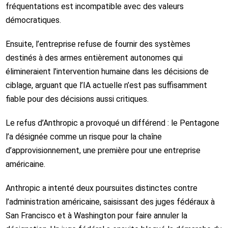
fréquentations est incompatible avec des valeurs
démocratiques.
Ensuite, l’entreprise refuse de fournir des systèmes
destinés à des armes entièrement autonomes qui
élimineraient l’intervention humaine dans les décisions de
ciblage, arguant que l’IA actuelle n’est pas suffisamment
fiable pour des décisions aussi critiques.
Le refus d’Anthropic a provoqué un différend : le Pentagone
l’a désignée comme un risque pour la chaîne
d’approvisionnement, une première pour une entreprise
américaine.
Anthropic a intenté deux poursuites distinctes contre
l’administration américaine, saisissant des juges fédéraux à
San Francisco et à Washington pour faire annuler la