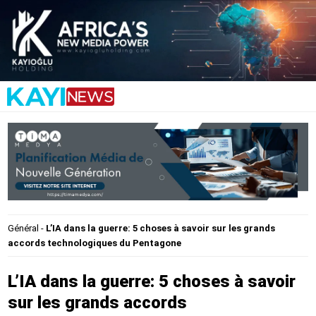
Général
-
L’IA dans la guerre: 5 choses à savoir sur les grands
accords technologiques du Pentagone
L’IA dans la guerre: 5 choses à savoir
sur les grands accords