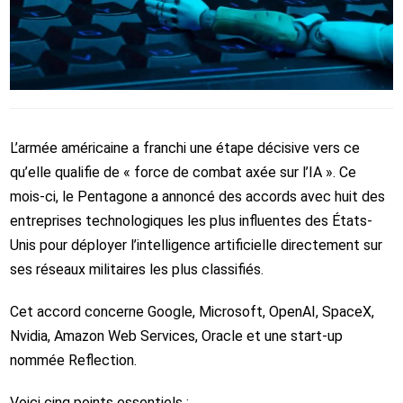
L’armée américaine a franchi une étape décisive vers ce
qu’elle qualifie de « force de combat axée sur l’IA ». Ce
mois-ci, le Pentagone a annoncé des accords avec huit des
entreprises technologiques les plus influentes des États-
Unis pour déployer l’intelligence artificielle directement sur
ses réseaux militaires les plus classifiés.
Cet accord concerne Google, Microsoft, OpenAI, SpaceX,
Nvidia, Amazon Web Services, Oracle et une start-up
nommée Reflection.
Voici cinq points essentiels :