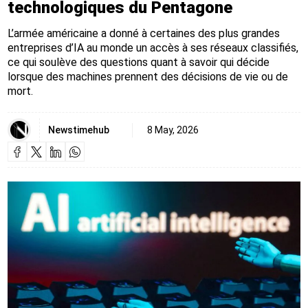
technologiques du Pentagone
L’armée américaine a donné à certaines des plus grandes
entreprises d’IA au monde un accès à ses réseaux classifiés,
ce qui soulève des questions quant à savoir qui décide
lorsque des machines prennent des décisions de vie ou de
mort.
Newstimehub
8 May, 2026