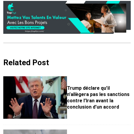
Related Post
Trump déclare qu’il
n’allègera pas les sanctions
contre l’Iran avant la
conclusion d’un accord