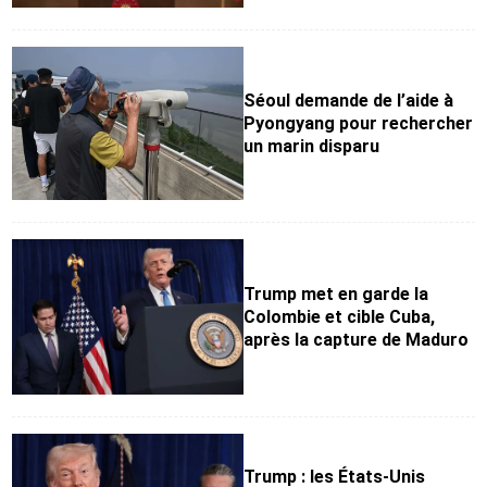
Séoul demande de l’aide à
Pyongyang pour rechercher
un marin disparu
Trump met en garde la
Colombie et cible Cuba,
après la capture de Maduro
Trump : les États-Unis