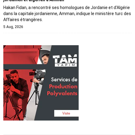
Hakan Fidan, a rencontré ses homologues de Jordanie et d'Algérie
dans la capitale jordanienne, Amman, indique le ministère turc des
Affaires étrangères.
5 Aug, 2026