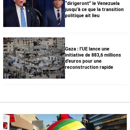
“dirigeront” le Venezuela
jusqu’à ce que la transition
politique ait lieu
Gaza : l’UE lance une
initiative de 883,6 millions
d’euros pour une
reconstruction rapide