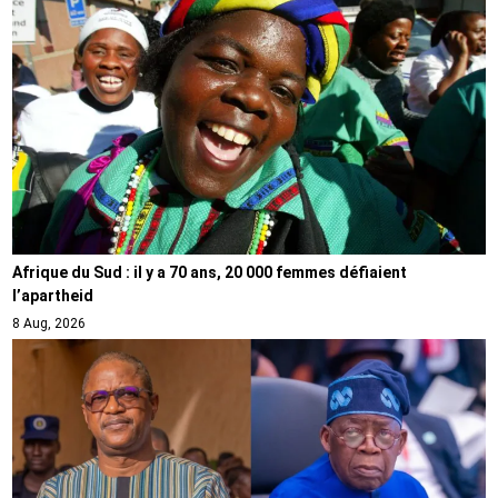
Afrique du Sud : il y a 70 ans, 20 000 femmes défiaient
l’apartheid
8 Aug, 2026