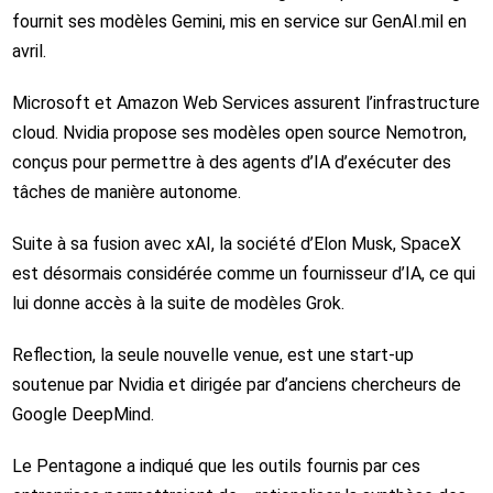
fournit ses modèles Gemini, mis en service sur GenAI.mil en
avril.
Microsoft et Amazon Web Services assurent l’infrastructure
cloud. Nvidia propose ses modèles open source Nemotron,
conçus pour permettre à des agents d’IA d’exécuter des
tâches de manière autonome.
Suite à sa fusion avec xAI, la société d’Elon Musk, SpaceX
est désormais considérée comme un fournisseur d’IA, ce qui
lui donne accès à la suite de modèles Grok.
Reflection, la seule nouvelle venue, est une start-up
soutenue par Nvidia et dirigée par d’anciens chercheurs de
Google DeepMind.
Le Pentagone a indiqué que les outils fournis par ces