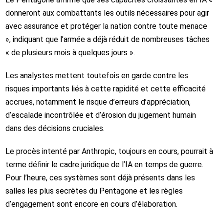
donneront aux combattants les outils nécessaires pour agir
avec assurance et protéger la nation contre toute menace
», indiquant que l’armée a déjà réduit de nombreuses tâches
« de plusieurs mois à quelques jours ».
Les analystes mettent toutefois en garde contre les
risques importants liés à cette rapidité et cette efficacité
accrues, notamment le risque d’erreurs d’appréciation,
d’escalade incontrôlée et d’érosion du jugement humain
dans des décisions cruciales.
Le procès intenté par Anthropic, toujours en cours, pourrait à
terme définir le cadre juridique de l’IA en temps de guerre.
Pour l’heure, ces systèmes sont déjà présents dans les
salles les plus secrètes du Pentagone et les règles
d’engagement sont encore en cours d’élaboration.