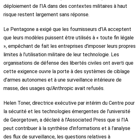
déploiement de l’IA dans des contextes militaires à haut
risque restent largement sans réponse.
Le Pentagone a exigé que les fournisseurs d’IA acceptent
que leurs modèles puissent être utilisés à « toute fin légale
», empêchant de fait les entreprises d’imposer leurs propres
limites à l’utilisation militaire de leur technologie. Les
organisations de défense des libertés civiles ont averti que
cette exigence ouvre la porte à des systèmes de ciblage
d’armes autonomes et à une surveillance intérieure de
masse, des usages qu’Anthropic avait refusés.
Helen Toner, directrice exécutive par intérim du Centre pour
la sécurité et les technologies émergentes de l’université
de Georgetown, a déclaré à l’Associated Press que si l’IA
peut contribuer à la synthèse d’informations et à l’analyse
des flux de surveillance, les questions relatives à