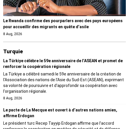
Le Rwanda confirme des pourparlers avec des pays européens
pour accueillir des migrants en quête d’asile
8 Aug, 2026
Turquie
La Türkiye célèbre le 59e anniversaire de l’ASEAN et promet de
renforcer la coopération régionale
La Türkiye a célébré samedi le 59e anniversaire de la création de
l'Association des nations de l'Asie du Sud-Est (ASEAN), exprimant
sa volonté de poursuivre et d'approfondir sa coopération avec
l'organisation régionale.
8 Aug, 2026
Le pacte de La Mecque est ouvert à d’autres nations amies,
affirme Erdogan
Le président turc Recep Tayyip Erdogan affirme que l’accord