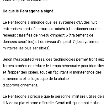
Ce que le Pentagone a signé
Le Pentagone a annoncé que les systèmes d’IA des huit
entreprises sont désormais autorisés à fonctionner sur des
réseaux classifiés de niveau d’impact 6 (traitement de
données secrètes) et de niveau d’impact 7 (les systèmes
militaires les plus sensibles).
Selon l’Associated Press, ces technologies permettront aux
forces armées de réduire le temps nécessaire pour identifier
et frapper des cibles, tout en facilitant la maintenance des
armements et la logistique de la chaîne
d’approvisionnement.
Le Pentagone a précisé que le personnel militaire utilise déjà
l’IA via sa plateforme officielle, GenAI.mil, qui compte plus