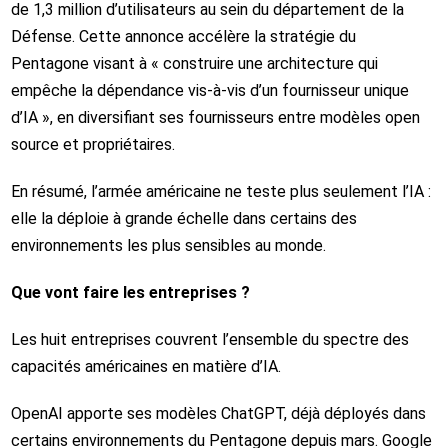
de 1,3 million d’utilisateurs au sein du département de la
Défense. Cette annonce accélère la stratégie du
Pentagone visant à « construire une architecture qui
empêche la dépendance vis-à-vis d’un fournisseur unique
d’IA », en diversifiant ses fournisseurs entre modèles open
source et propriétaires.
En résumé, l’armée américaine ne teste plus seulement l’IA :
elle la déploie à grande échelle dans certains des
environnements les plus sensibles au monde.
Que vont faire les entreprises ?
Les huit entreprises couvrent l’ensemble du spectre des
capacités américaines en matière d’IA.
OpenAI apporte ses modèles ChatGPT, déjà déployés dans
certains environnements du Pentagone depuis mars. Google