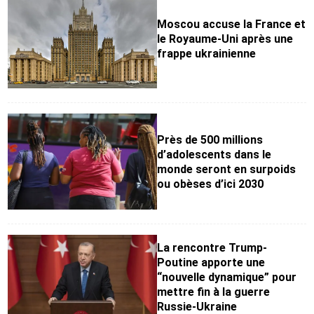
Moscou accuse la France et
le Royaume-Uni après une
frappe ukrainienne
Près de 500 millions
d’adolescents dans le
monde seront en surpoids
ou obèses d’ici 2030
La rencontre Trump-
Poutine apporte une
“nouvelle dynamique” pour
mettre fin à la guerre
Russie-Ukraine