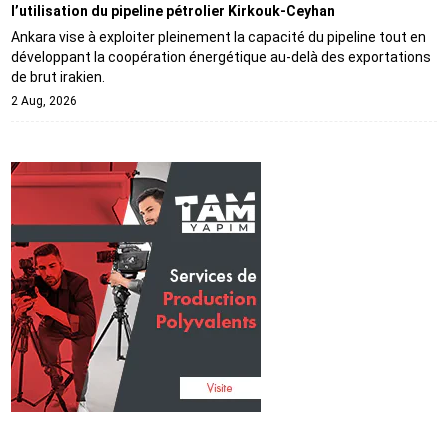
l’utilisation du pipeline pétrolier Kirkouk-Ceyhan
Ankara vise à exploiter pleinement la capacité du pipeline tout en
développant la coopération énergétique au-delà des exportations
de brut irakien.
2 Aug, 2026