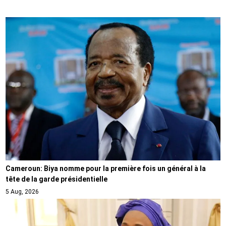
Cameroun: Biya nomme pour la première fois un général à la
tête de la garde présidentielle
5 Aug, 2026