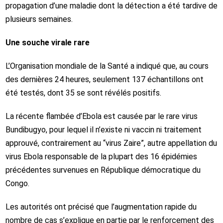
propagation d’une maladie dont la détection a été tardive de
plusieurs semaines.
Une souche virale rare
L’Organisation mondiale de la Santé a indiqué que, au cours
des dernières 24 heures, seulement 137 échantillons ont
été testés, dont 35 se sont révélés positifs.
La récente flambée d’Ebola est causée par le rare virus
Bundibugyo, pour lequel il n’existe ni vaccin ni traitement
approuvé, contrairement au “virus Zaire”, autre appellation du
virus Ebola responsable de la plupart des 16 épidémies
précédentes survenues en République démocratique du
Congo.
Les autorités ont précisé que l’augmentation rapide du
nombre de cas s’explique en partie par le renforcement des