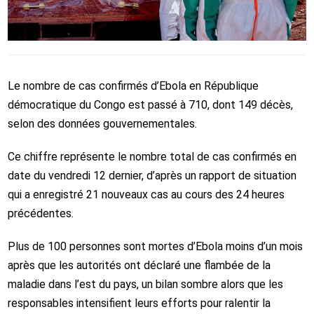
Le nombre de cas confirmés d’Ebola en République
démocratique du Congo est passé à 710, dont 149 décès,
selon des données gouvernementales.
Ce chiffre représente le nombre total de cas confirmés en
date du vendredi 12 dernier, d’après un rapport de situation
qui a enregistré 21 nouveaux cas au cours des 24 heures
précédentes.
Plus de 100 personnes sont mortes d’Ebola moins d’un mois
après que les autorités ont déclaré une flambée de la
maladie dans l’est du pays, un bilan sombre alors que les
responsables intensifient leurs efforts pour ralentir la