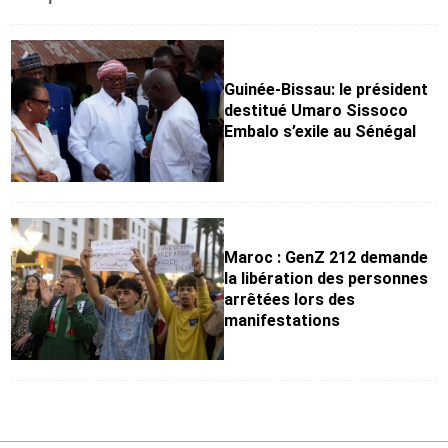
Guinée-Bissau: le président
destitué Umaro Sissoco
Embalo s’exile au Sénégal
Maroc : GenZ 212 demande
la libération des personnes
arrêtées lors des
manifestations