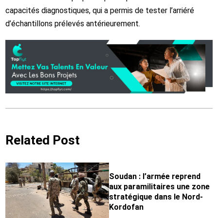
capacités diagnostiques, qui a permis de tester l’arriéré
d’échantillons prélevés antérieurement.
Related Post
Soudan : l’armée reprend
aux paramilitaires une zone
stratégique dans le Nord-
Kordofan