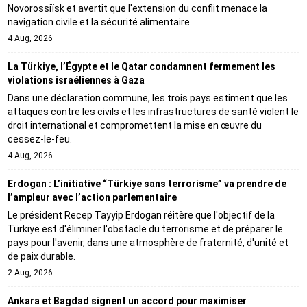
Novorossiïsk et avertit que l'extension du conflit menace la
navigation civile et la sécurité alimentaire.
4 Aug, 2026
La Türkiye, l’Égypte et le Qatar condamnent fermement les
violations israéliennes à Gaza
Dans une déclaration commune, les trois pays estiment que les
attaques contre les civils et les infrastructures de santé violent le
droit international et compromettent la mise en œuvre du
cessez-le-feu.
4 Aug, 2026
Erdogan : L’initiative “Türkiye sans terrorisme” va prendre de
l’ampleur avec l’action parlementaire
Le président Recep Tayyip Erdogan réitère que l'objectif de la
Türkiye est d'éliminer l'obstacle du terrorisme et de préparer le
pays pour l'avenir, dans une atmosphère de fraternité, d'unité et
de paix durable.
2 Aug, 2026
Ankara et Bagdad signent un accord pour maximiser