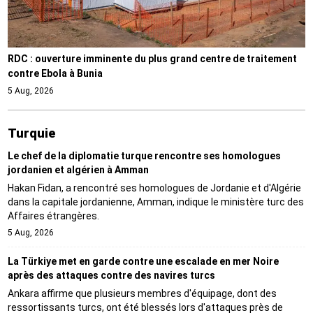
RDC : ouverture imminente du plus grand centre de traitement
contre Ebola à Bunia
5 Aug, 2026
Turquie
Le chef de la diplomatie turque rencontre ses homologues
jordanien et algérien à Amman
Hakan Fidan, a rencontré ses homologues de Jordanie et d'Algérie
dans la capitale jordanienne, Amman, indique le ministère turc des
Affaires étrangères.
5 Aug, 2026
La Türkiye met en garde contre une escalade en mer Noire
après des attaques contre des navires turcs
Ankara affirme que plusieurs membres d'équipage, dont des
ressortissants turcs, ont été blessés lors d'attaques près de