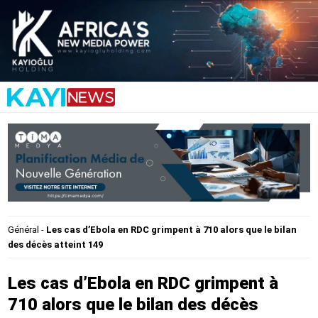
Général
-
Les cas d’Ebola en RDC grimpent à 710 alors que le bilan
des décès atteint 149
Les cas d’Ebola en RDC grimpent à
710 alors que le bilan des décès