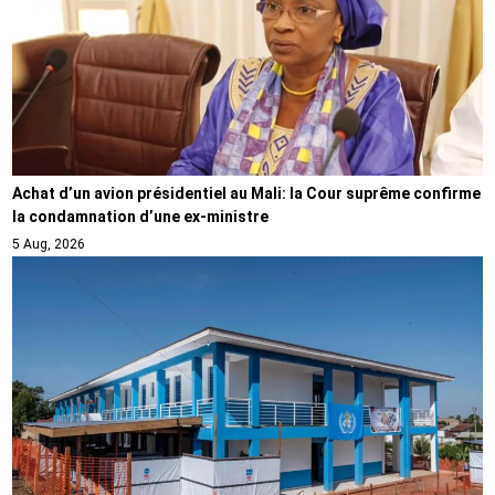
Achat d’un avion présidentiel au Mali: la Cour suprême confirme
la condamnation d’une ex-ministre
5 Aug, 2026