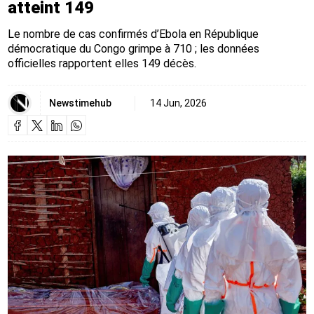
atteint 149
Le nombre de cas confirmés d’Ebola en République
démocratique du Congo grimpe à 710 ; les données
officielles rapportent elles 149 décès.
Newstimehub
14 Jun, 2026