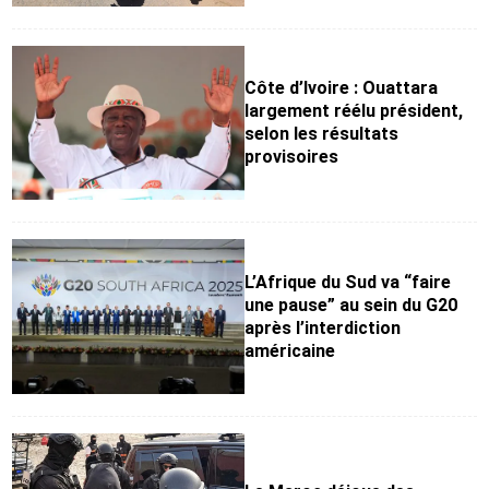
Côte d’Ivoire : Ouattara
largement réélu président,
selon les résultats
provisoires
L’Afrique du Sud va “faire
une pause” au sein du G20
après l’interdiction
américaine