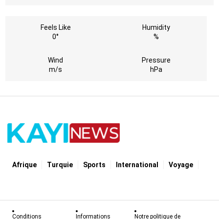
Feels Like
Humidity
0°
%
Wind
Pressure
m/s
hPa
Afrique
Turquie
Sports
International
Voyage
Conditions
Informations
Notre politique de