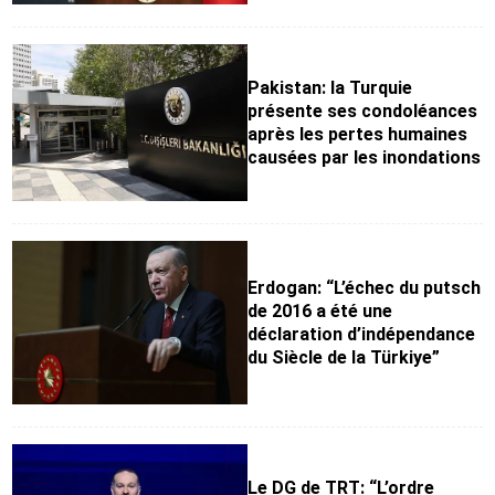
Pakistan: la Turquie
présente ses condoléances
après les pertes humaines
causées par les inondations
Erdogan: “L’échec du putsch
de 2016 a été une
déclaration d’indépendance
du Siècle de la Türkiye”
Le DG de TRT: “L’ordre