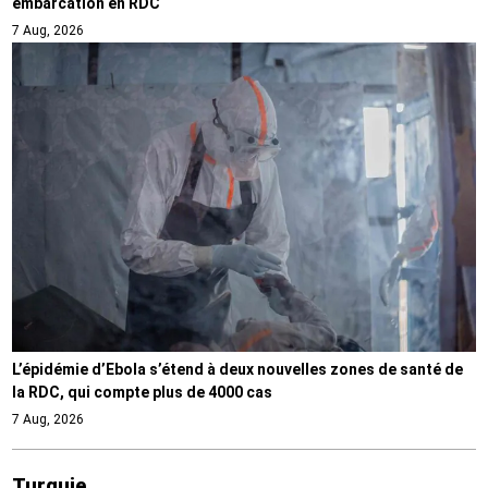
embarcation en RDC
7 Aug, 2026
L’épidémie d’Ebola s’étend à deux nouvelles zones de santé de
la RDC, qui compte plus de 4000 cas
7 Aug, 2026
Turquie