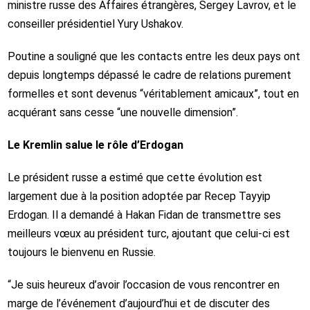
ministre russe des Affaires étrangères, Sergey Lavrov, et le
conseiller présidentiel Yury Ushakov.
Poutine a souligné que les contacts entre les deux pays ont
depuis longtemps dépassé le cadre de relations purement
formelles et sont devenus “véritablement amicaux”, tout en
acquérant sans cesse “une nouvelle dimension”.
Le Kremlin salue le rôle d’Erdogan
Le président russe a estimé que cette évolution est
largement due à la position adoptée par Recep Tayyip
Erdogan. Il a demandé à Hakan Fidan de transmettre ses
meilleurs vœux au président turc, ajoutant que celui-ci est
toujours le bienvenu en Russie.
“Je suis heureux d’avoir l’occasion de vous rencontrer en
marge de l’événement d’aujourd’hui et de discuter des