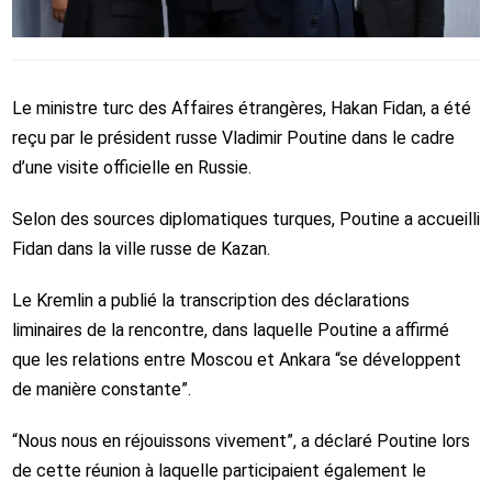
Le ministre turc des Affaires étrangères, Hakan Fidan, a été
reçu par le président russe Vladimir Poutine dans le cadre
d’une visite officielle en Russie.
Selon des sources diplomatiques turques, Poutine a accueilli
Fidan dans la ville russe de Kazan.
Le Kremlin a publié la transcription des déclarations
liminaires de la rencontre, dans laquelle Poutine a affirmé
que les relations entre Moscou et Ankara “se développent
de manière constante”.
“Nous nous en réjouissons vivement”, a déclaré Poutine lors
de cette réunion à laquelle participaient également le