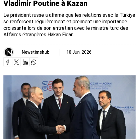
Vladimir Poutine à Kazan
Le président russe a affirmé que les relations avec la Türkiye
se renforcent régulièrement et prennent une importance
croissante lors de son entretien avec le ministre turc des
Affaires étrangères Hakan Fidan.
Newstimehub
18 Jun, 2026