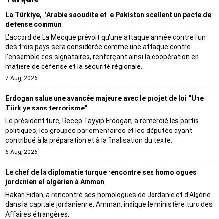
La Türkiye, l’Arabie saoudite et le Pakistan scellent un pacte de
défense commun
L'accord de La Mecque prévoit qu'une attaque armée contre l'un
des trois pays sera considérée comme une attaque contre
l'ensemble des signataires, renforçant ainsi la coopération en
matière de défense et la sécurité régionale.
7 Aug, 2026
Erdogan salue une avancée majeure avec le projet de loi “Une
Türkiye sans terrorisme”
Le président turc, Recep Tayyip Erdogan, a remercié les partis
politiques, les groupes parlementaires et les députés ayant
contribué à la préparation et à la finalisation du texte.
6 Aug, 2026
Le chef de la diplomatie turque rencontre ses homologues
jordanien et algérien à Amman
Hakan Fidan, a rencontré ses homologues de Jordanie et d'Algérie
dans la capitale jordanienne, Amman, indique le ministère turc des
Affaires étrangères.