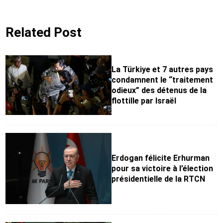
Related Post
La Türkiye et 7 autres pays
condamnent le “traitement
odieux” des détenus de la
flottille par Israël
Erdogan félicite Erhurman
pour sa victoire à l’élection
présidentielle de la RTCN