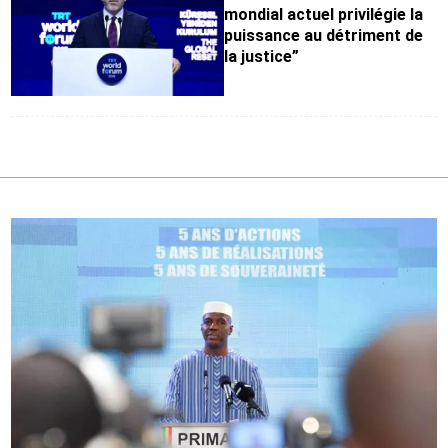
mondial actuel privilégie la
puissance au détriment de
la justice”