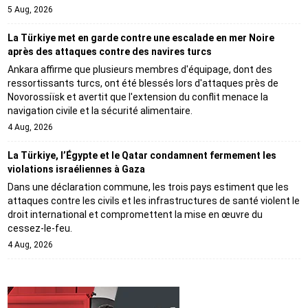
5 Aug, 2026
La Türkiye met en garde contre une escalade en mer Noire
après des attaques contre des navires turcs
Ankara affirme que plusieurs membres d'équipage, dont des
ressortissants turcs, ont été blessés lors d'attaques près de
Novorossiïsk et avertit que l'extension du conflit menace la
navigation civile et la sécurité alimentaire.
4 Aug, 2026
La Türkiye, l’Égypte et le Qatar condamnent fermement les
violations israéliennes à Gaza
Dans une déclaration commune, les trois pays estiment que les
attaques contre les civils et les infrastructures de santé violent le
droit international et compromettent la mise en œuvre du
cessez-le-feu.
4 Aug, 2026