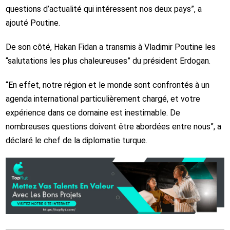
questions d’actualité qui intéressent nos deux pays”, a
ajouté Poutine.
De son côté, Hakan Fidan a transmis à Vladimir Poutine les
“salutations les plus chaleureuses” du président Erdogan.
“En effet, notre région et le monde sont confrontés à un
agenda international particulièrement chargé, et votre
expérience dans ce domaine est inestimable. De
nombreuses questions doivent être abordées entre nous”, a
déclaré le chef de la diplomatie turque.