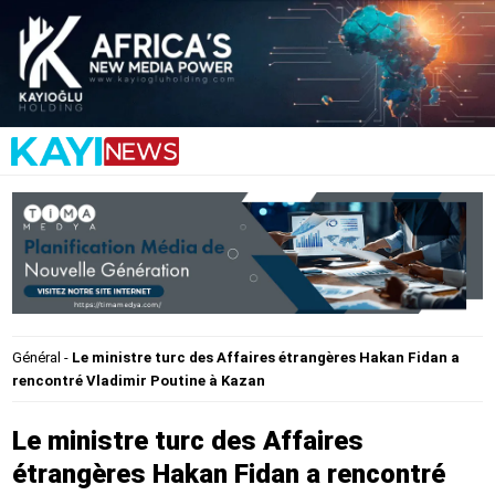
Général
-
Le ministre turc des Affaires étrangères Hakan Fidan a
rencontré Vladimir Poutine à Kazan
Le ministre turc des Affaires
étrangères Hakan Fidan a rencontré