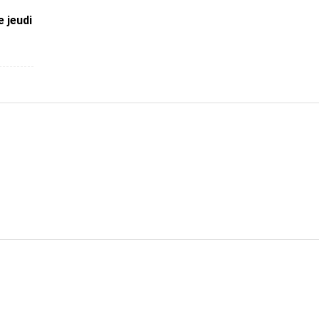
 jeudi