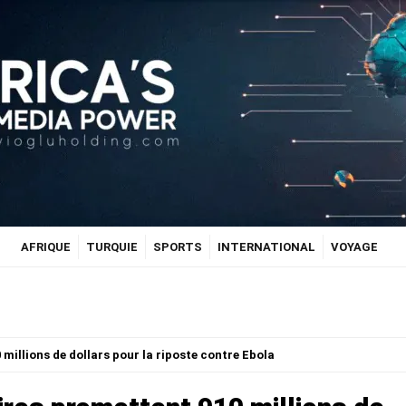
AFRIQUE
TURQUIE
SPORTS
INTERNATIONAL
VOYAGE
 millions de dollars pour la riposte contre Ebola