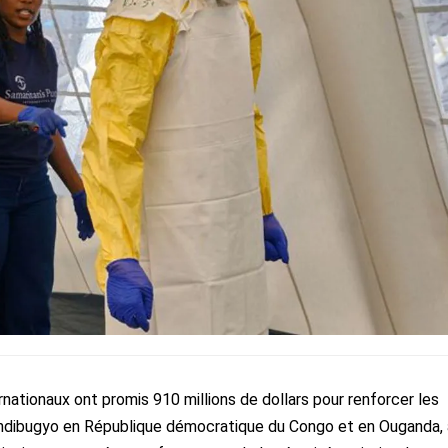
ernationaux ont promis 910 millions de dollars pour renforcer les
Bundibugyo en République démocratique du Congo et en Ouganda, 