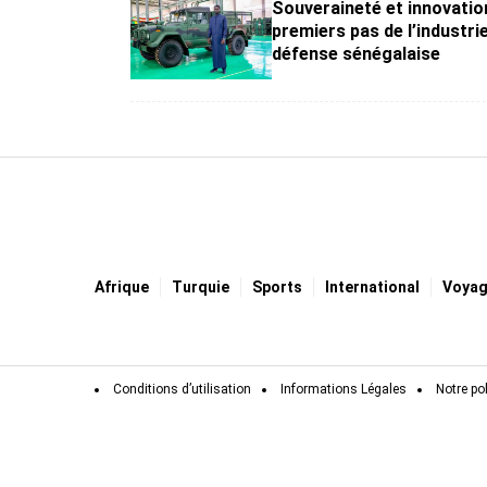
Souveraineté et innovation
premiers pas de l’industrie
défense sénégalaise
Afrique
Turquie
Sports
International
Voya
Conditions d’utilisation
Informations Légales
Notre pol