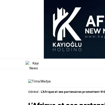
Général
-
L’Afrique et ses partenaires promettent 910