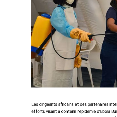
Les dirigeants africains et des partenaires int
efforts visant à contenir l’épidémie d’Ebola 