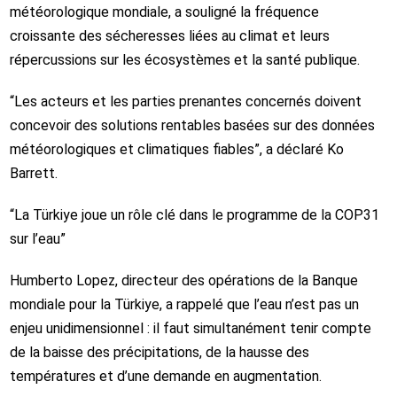
météorologique mondiale, a souligné la fréquence
croissante des sécheresses liées au climat et leurs
répercussions sur les écosystèmes et la santé publique.
“Les acteurs et les parties prenantes concernés doivent
concevoir des solutions rentables basées sur des données
météorologiques et climatiques fiables”, a déclaré Ko
Barrett.
“La Türkiye joue un rôle clé dans le programme de la COP31
sur l’eau”
Humberto Lopez, directeur des opérations de la Banque
mondiale pour la Türkiye, a rappelé que l’eau n’est pas un
enjeu unidimensionnel : il faut simultanément tenir compte
de la baisse des précipitations, de la hausse des
températures et d’une demande en augmentation.