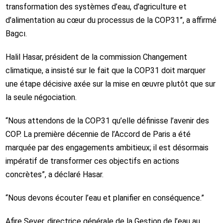
transformation des systèmes d’eau, d’agriculture et
d’alimentation au cœur du processus de la COP31”, a affirmé
Bagcı.
Halil Hasar, président de la commission Changement
climatique, a insisté sur le fait que la COP31 doit marquer
une étape décisive axée sur la mise en œuvre plutôt que sur
la seule négociation.
“Nous attendons de la COP31 qu’elle définisse l’avenir des
COP. La première décennie de l’Accord de Paris a été
marquée par des engagements ambitieux; il est désormais
impératif de transformer ces objectifs en actions
concrètes”, a déclaré Hasar.
“Nous devons écouter l’eau et planifier en conséquence.”
Afire Sever, directrice générale de la Gestion de l’eau au