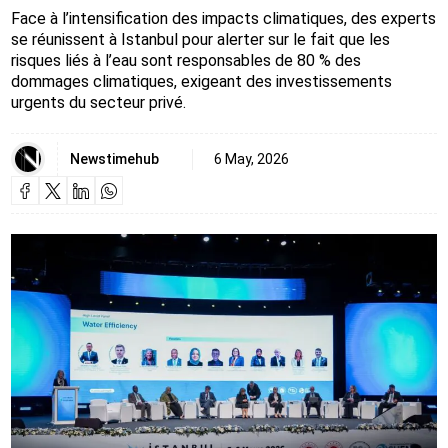
Face à l’intensification des impacts climatiques, des experts
se réunissent à Istanbul pour alerter sur le fait que les
risques liés à l’eau sont responsables de 80 % des
dommages climatiques, exigeant des investissements
urgents du secteur privé.
Newstimehub
6 May, 2026