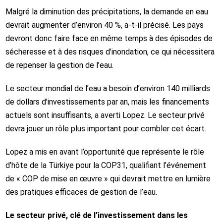
Malgré la diminution des précipitations, la demande en eau
devrait augmenter d’environ 40 %, a‑t‑il précisé. Les pays
devront donc faire face en même temps à des épisodes de
sécheresse et à des risques d’inondation, ce qui nécessitera
de repenser la gestion de l’eau.
Le secteur mondial de l’eau a besoin d’environ 140 milliards
de dollars d’investissements par an, mais les financements
actuels sont insuffisants, a averti Lopez. Le secteur privé
devra jouer un rôle plus important pour combler cet écart.
Lopez a mis en avant l’opportunité que représente le rôle
d’hôte de la Türkiye pour la COP31, qualifiant l’événement
de « COP de mise en œuvre » qui devrait mettre en lumière
des pratiques efficaces de gestion de l’eau.
Le secteur privé, clé de l’investissement dans les