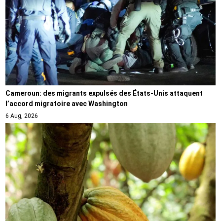
Cameroun: des migrants expulsés des États-Unis attaquent
l’accord migratoire avec Washington
6 Aug, 2026