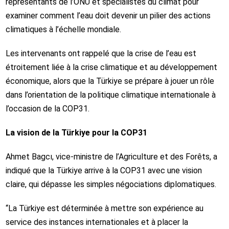
représentants de l’ONU et spécialistes du climat pour
examiner comment l’eau doit devenir un pilier des actions
climatiques à l’échelle mondiale.
Les intervenants ont rappelé que la crise de l’eau est
étroitement liée à la crise climatique et au développement
économique, alors que la Türkiye se prépare à jouer un rôle
dans l’orientation de la politique climatique internationale à
l’occasion de la COP31.
La vision de la Türkiye pour la COP31
Ahmet Bagcı, vice‑ministre de l’Agriculture et des Forêts, a
indiqué que la Türkiye arrive à la COP31 avec une vision
claire, qui dépasse les simples négociations diplomatiques.
“La Türkiye est déterminée à mettre son expérience au
service des instances internationales et à placer la