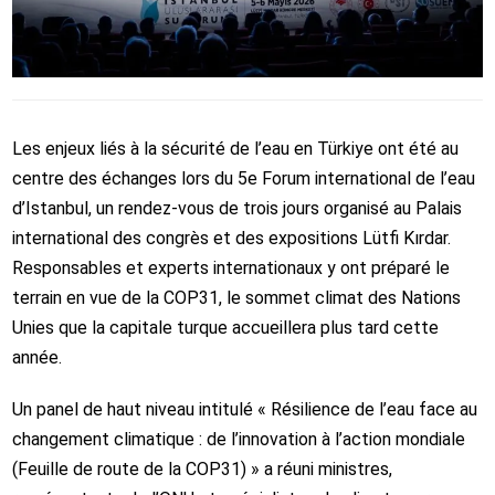
Les enjeux liés à la sécurité de l’eau en Türkiye ont été au
centre des échanges lors du 5e Forum international de l’eau
d’Istanbul, un rendez‑vous de trois jours organisé au Palais
international des congrès et des expositions Lütfi Kırdar.
Responsables et experts internationaux y ont préparé le
terrain en vue de la COP31, le sommet climat des Nations
Unies que la capitale turque accueillera plus tard cette
année.
Un panel de haut niveau intitulé « Résilience de l’eau face au
changement climatique : de l’innovation à l’action mondiale
(Feuille de route de la COP31) » a réuni ministres,