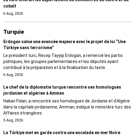
cobalt
6 Aug, 2026
Turquie
Erdogan salue une avancée majeure avec le projet de loi “Une
Türkiye sans terrorisme”
Le président turc, Recep Tayyip Erdogan, a remercié les partis
politiques, les groupes parlementaires et les députés ayant
contribué à la préparation et à la finalisation du texte.
6 Aug, 2026
Le chef de la diplomatie turque rencontre ses homologues
jordanien et algérien à Amman
Hakan Fidan, a rencontré ses homologues de Jordanie et d'Algérie
dans la capitale jordanienne, Amman, indique le ministère turc des
Affaires étrangères.
5 Aug, 2026
La Türkiye met en garde contre une escalade en mer Noire