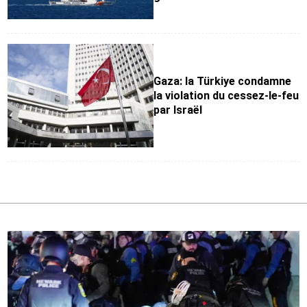
Gaza: la Türkiye condamne
la violation du cessez-le-feu
par Israël