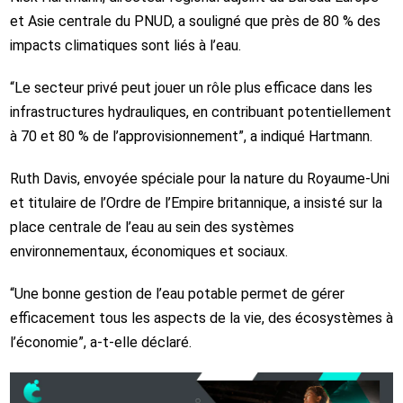
et Asie centrale du PNUD, a souligné que près de 80 % des
impacts climatiques sont liés à l’eau.
“Le secteur privé peut jouer un rôle plus efficace dans les
infrastructures hydrauliques, en contribuant potentiellement
à 70 et 80 % de l’approvisionnement”, a indiqué Hartmann.
Ruth Davis, envoyée spéciale pour la nature du Royaume‑Uni
et titulaire de l’Ordre de l’Empire britannique, a insisté sur la
place centrale de l’eau au sein des systèmes
environnementaux, économiques et sociaux.
“Une bonne gestion de l’eau potable permet de gérer
efficacement tous les aspects de la vie, des écosystèmes à
l’économie”, a‑t‑elle déclaré.