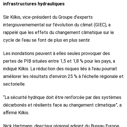
infrastructures hydrauliques
Siir Kilkis, vice‑président du Groupe d’experts
intergouvernemental sur l’évolution du climat (GIEC), a
rappelé que les effets du changement climatique sur le
cycle de l’eau se font de plus en plus sentir.
Les inondations peuvent à elles seules provoquer des
pertes de PIB situées entre 1,5 et 1,8 % pour les pays, a
indiqué Kilkis. La réduction des risques liés à l’eau pourrait
améliorer les résultats d’environ 25 % à l’échelle régionale et
sectorielle.
“La sécurité hydrique doit être renforcée par des systèmes
décarbonés et résilients face au changement climatique”, a
affirmé Kilkis.
Nick Hartmann, directeur régional adjoint du Bureau Europe