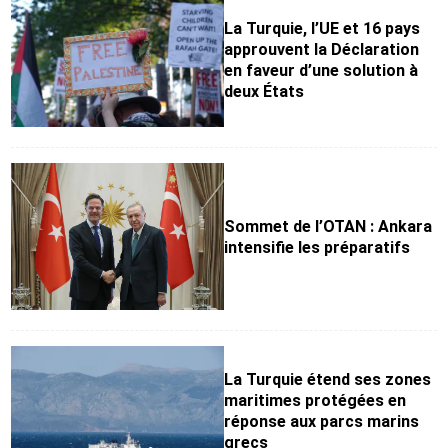
La Turquie, l’UE et 16 pays
approuvent la Déclaration
en faveur d’une solution à
deux États
Sommet de l’OTAN : Ankara
intensifie les préparatifs
La Turquie étend ses zones
maritimes protégées en
réponse aux parcs marins
grecs