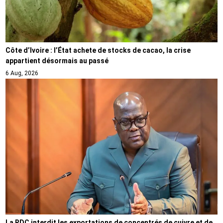
Côte d’Ivoire : l’État achete de stocks de cacao, la crise
appartient désormais au passé
6 Aug, 2026
La RDC interdit les exportations de concentrés de cuivre et de