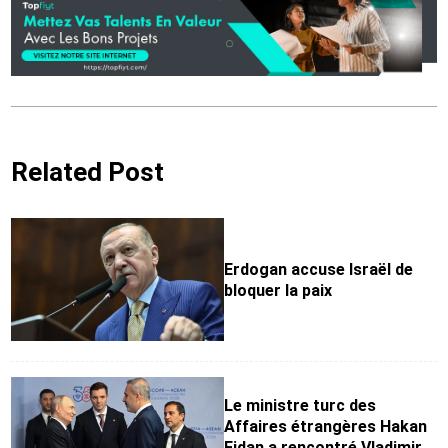
Related Post
Erdogan accuse Israël de
bloquer la paix
Le ministre turc des
Affaires étrangères Hakan
Fidan a rencontré Vladimir