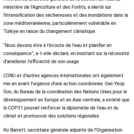
ministère de l’Agriculture et des Forêts, a alerté sur
l’intensification des sécheresses et des inondations dans la
zone méditerranéenne, particulièrement vulnérable en
Türkiye en raison du changement climatique.
“Nous devons être à l’écoute de l’eau et planifier en
conséquence”, a-t‑elle déclaré, en insistant sur la nécessité
d’améliorer l’efficacité de son usage.
L’ONU et d’autres agences internationales ont également
mis en avant l’urgence d’une action coordonnée. Gwi‑Yeop
Son, du Bureau de la coordination des Nations Unies pour le
développement en Europe et en Asie centrale, a estimé que
la COP31 pouvait renforcer la diplomatie de l’eau et du
climat et promouvoir des solutions régionales.
Ko Barrett, secrétaire générale adjointe de l’Organisation