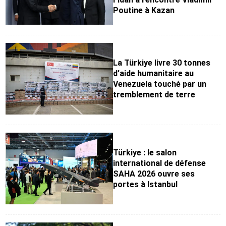
Poutine à Kazan
La Türkiye livre 30 tonnes
d’aide humanitaire au
Venezuela touché par un
tremblement de terre
Türkiye : le salon
international de défense
SAHA 2026 ouvre ses
portes à Istanbul