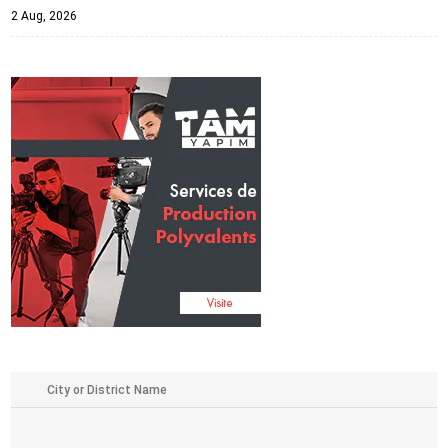
2 Aug, 2026
,