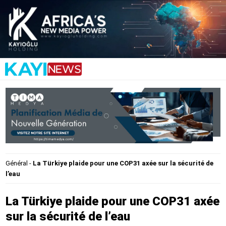
Général
-
La Türkiye plaide pour une COP31 axée sur la sécurité de
l’eau
La Türkiye plaide pour une COP31 axée
sur la sécurité de l’eau