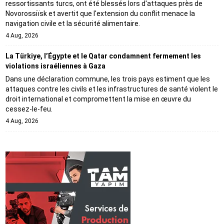
ressortissants turcs, ont été blessés lors d'attaques près de
Novorossiïsk et avertit que l'extension du conflit menace la
navigation civile et la sécurité alimentaire.
4 Aug, 2026
La Türkiye, l’Égypte et le Qatar condamnent fermement les
violations israéliennes à Gaza
Dans une déclaration commune, les trois pays estiment que les
attaques contre les civils et les infrastructures de santé violent le
droit international et compromettent la mise en œuvre du
cessez-le-feu.
4 Aug, 2026