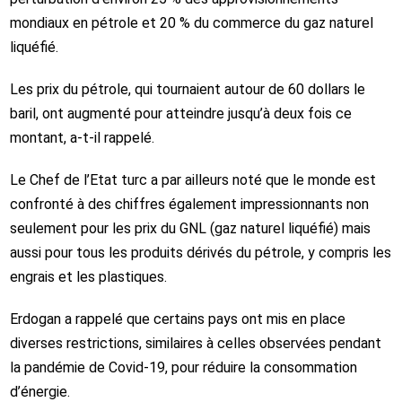
mondiaux en pétrole et 20 % du commerce du gaz naturel
liquéfié.
Les prix du pétrole, qui tournaient autour de 60 dollars le
baril, ont augmenté pour atteindre jusqu’à deux fois ce
montant, a-t-il rappelé.
Le Chef de l’Etat turc a par ailleurs noté que le monde est
confronté à des chiffres également impressionnants non
seulement pour les prix du GNL (gaz naturel liquéfié) mais
aussi pour tous les produits dérivés du pétrole, y compris les
engrais et les plastiques.
Erdogan a rappelé que certains pays ont mis en place
diverses restrictions, similaires à celles observées pendant
la pandémie de Covid-19, pour réduire la consommation
d’énergie.