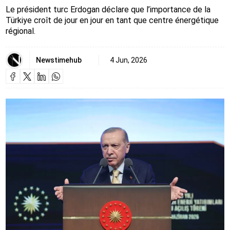
Le président turc Erdogan déclare que l’importance de la
Türkiye croît de jour en jour en tant que centre énergétique
régional.
Newstimehub
4 Jun, 2026