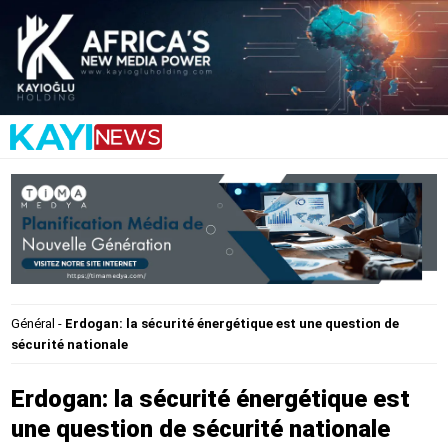
Général
-
Erdogan: la sécurité énergétique est une question de
sécurité nationale
Erdogan: la sécurité énergétique est
une question de sécurité nationale