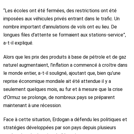
“Les écoles ont été fermées, des restrictions ont été
imposées aux véhicules privés entrant dans le trafic. Un
nombre important d’annulations de vols ont eu lieu. De
longues files d’attente se formaient aux stations-service”,
a-t-il expliqué.
Alors que les prix des produits à base de pétrole et de gaz
naturel augmentaient, l’inflation a commencé à croître dans
le monde entier, a-t-il souligné, ajoutant que, bien qu’une
reprise économique mondiale ait été attendue il y a
seulement quelques mois, au fur et à mesure que la crise
d’Ormuz se prolonge, de nombreux pays se préparent
maintenant à une récession.
Face à cette situation, Erdogan a défendu les politiques et
stratégies développées par son pays depuis plusieurs