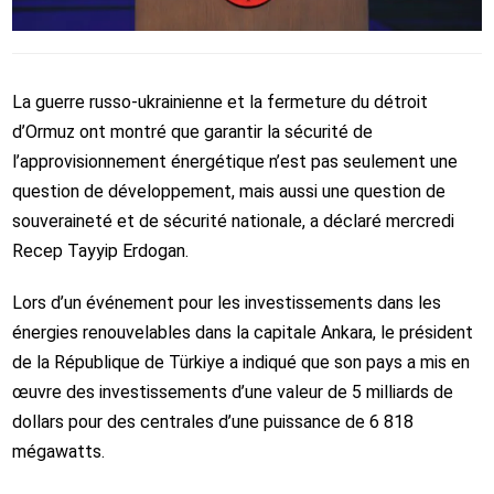
La guerre russo-ukrainienne et la fermeture du détroit
d’Ormuz ont montré que garantir la sécurité de
l’approvisionnement énergétique n’est pas seulement une
question de développement, mais aussi une question de
souveraineté et de sécurité nationale, a déclaré mercredi
Recep Tayyip Erdogan.
Lors d’un événement pour les investissements dans les
énergies renouvelables dans la capitale Ankara, le président
de la République de Türkiye a indiqué que son pays a mis en
œuvre des investissements d’une valeur de 5 milliards de
dollars pour des centrales d’une puissance de 6 818
mégawatts.