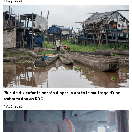
7 Aug, 2026
Plus de dix enfants portés disparus après le naufrage d’une
embarcation en RDC
7 Aug, 2026