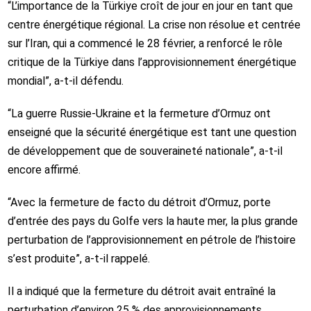
“L’importance de la Türkiye croît de jour en jour en tant que
centre énergétique régional. La crise non résolue et centrée
sur l’Iran, qui a commencé le 28 février, a renforcé le rôle
critique de la Türkiye dans l’approvisionnement énergétique
mondial”, a-t-il défendu.
“La guerre Russie-Ukraine et la fermeture d’Ormuz ont
enseigné que la sécurité énergétique est tant une question
de développement que de souveraineté nationale”, a-t-il
encore affirmé.
“Avec la fermeture de facto du détroit d’Ormuz, porte
d’entrée des pays du Golfe vers la haute mer, la plus grande
perturbation de l’approvisionnement en pétrole de l’histoire
s’est produite”, a-t-il rappelé.
Il a indiqué que la fermeture du détroit avait entraîné la
perturbation d’environ 25 % des approvisionnements