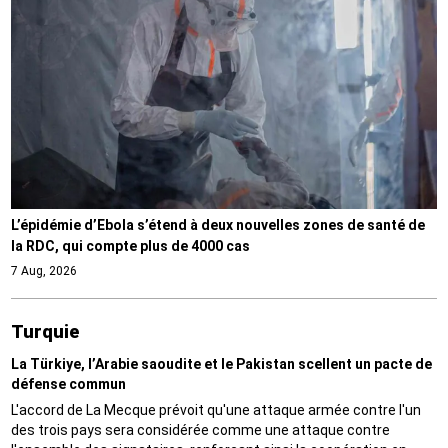
L’épidémie d’Ebola s’étend à deux nouvelles zones de santé de
la RDC, qui compte plus de 4000 cas
7 Aug, 2026
Turquie
La Türkiye, l’Arabie saoudite et le Pakistan scellent un pacte de
défense commun
L'accord de La Mecque prévoit qu'une attaque armée contre l'un
des trois pays sera considérée comme une attaque contre