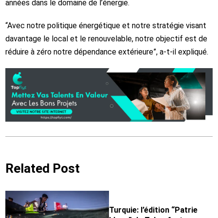
années dans le domaine de l’énergie.
“Avec notre politique énergétique et notre stratégie visant
davantage le local et le renouvelable, notre objectif est de
réduire à zéro notre dépendance extérieure”, a-t-il expliqué.
Related Post
Turquie: l’édition “Patrie