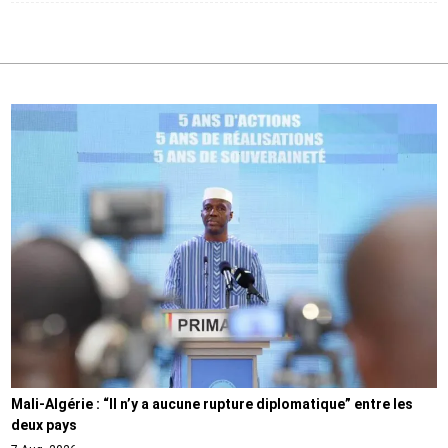
Mali-Algérie : “Il n’y a aucune rupture diplomatique” entre les
deux pays