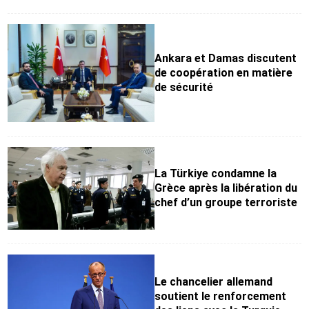
Ankara et Damas discutent
de coopération en matière
de sécurité
La Türkiye condamne la
Grèce après la libération du
chef d’un groupe terroriste
Le chancelier allemand
soutient le renforcement