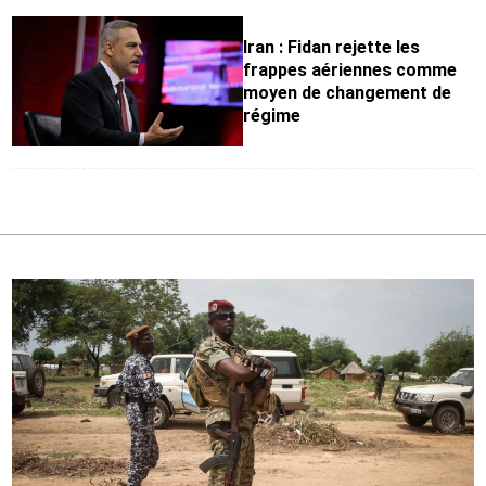
Iran : Fidan rejette les
frappes aériennes comme
moyen de changement de
régime