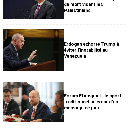
de mort visant les
Palestiniens
Erdogan exhorte Trump à
éviter l’instabilité au
Venezuela
Forum Etnosport : le sport
traditionnel au cœur d’un
message de paix