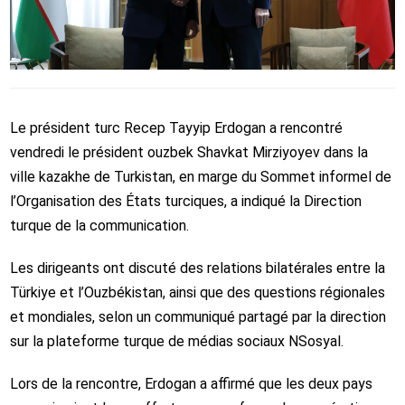
Le président turc Recep Tayyip Erdogan a rencontré
vendredi le président ouzbek Shavkat Mirziyoyev dans la
ville kazakhe de Turkistan, en marge du Sommet informel de
l’Organisation des États turciques, a indiqué la Direction
turque de la communication.
Les dirigeants ont discuté des relations bilatérales entre la
Türkiye et l’Ouzbékistan, ainsi que des questions régionales
et mondiales, selon un communiqué partagé par la direction
sur la plateforme turque de médias sociaux NSosyal.
Lors de la rencontre, Erdogan a affirmé que les deux pays