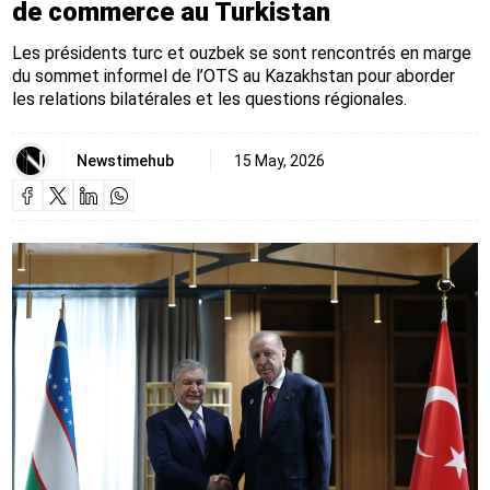
de commerce au Turkistan
Les présidents turc et ouzbek se sont rencontrés en marge
du sommet informel de l’OTS au Kazakhstan pour aborder
les relations bilatérales et les questions régionales.
Newstimehub
15 May, 2026