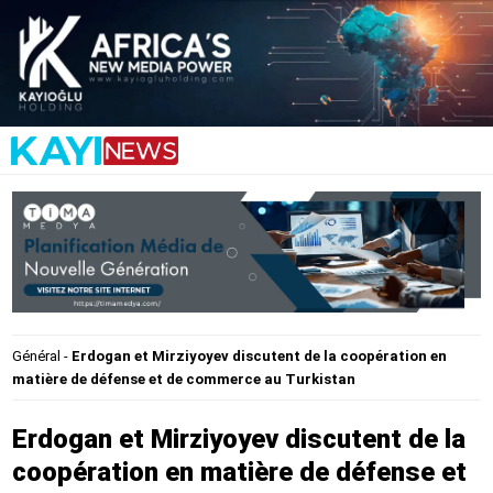
Général
-
Erdogan et Mirziyoyev discutent de la coopération en
matière de défense et de commerce au Turkistan
Erdogan et Mirziyoyev discutent de la
coopération en matière de défense et