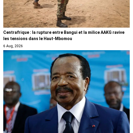
Centrafrique : la rupture entre Bangui et la milice AAKG ravive
les tensions dans le Haut-Mbomou
6 Aug, 2026