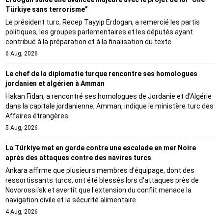
Türkiye sans terrorisme”
Le président turc, Recep Tayyip Erdogan, a remercié les partis
politiques, les groupes parlementaires et les députés ayant
contribué à la préparation et à la finalisation du texte.
6 Aug, 2026
Le chef de la diplomatie turque rencontre ses homologues
jordanien et algérien à Amman
Hakan Fidan, a rencontré ses homologues de Jordanie et d'Algérie
dans la capitale jordanienne, Amman, indique le ministère turc des
Affaires étrangères.
5 Aug, 2026
La Türkiye met en garde contre une escalade en mer Noire
après des attaques contre des navires turcs
Ankara affirme que plusieurs membres d'équipage, dont des
ressortissants turcs, ont été blessés lors d'attaques près de
Novorossiïsk et avertit que l'extension du conflit menace la
navigation civile et la sécurité alimentaire.
4 Aug, 2026