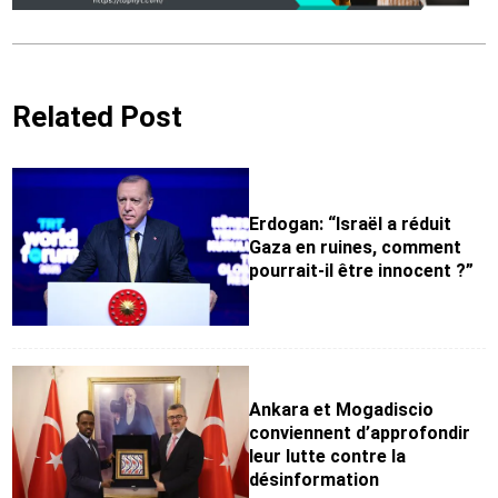
Related Post
Erdogan: “Israël a réduit
Gaza en ruines, comment
pourrait-il être innocent ?”
Ankara et Mogadiscio
conviennent d’approfondir
leur lutte contre la
désinformation