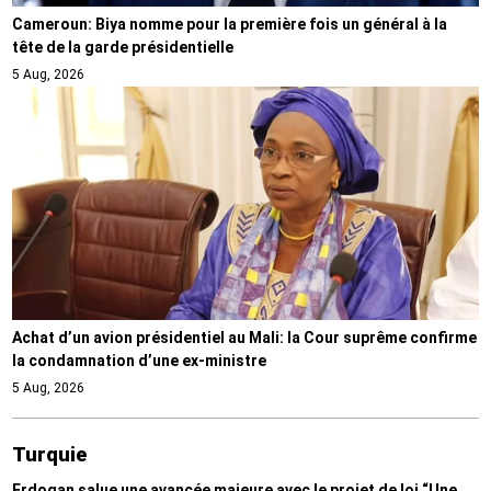
Cameroun: Biya nomme pour la première fois un général à la
tête de la garde présidentielle
5 Aug, 2026
Achat d’un avion présidentiel au Mali: la Cour suprême confirme
la condamnation d’une ex-ministre
5 Aug, 2026
Turquie
Erdogan salue une avancée majeure avec le projet de loi “Une