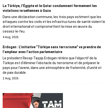
La Türkiye, l’Égypte et le Qatar condamnent fermement les
violations israéliennes à Gaza
Dans une déclaration commune, les trois pays estiment que les
attaques contre les civils et les infrastructures de santé violent le
droit international et compromettent la mise en œuvre du
cessez-le-feu.
4 Aug, 2026
Erdogan : L’initiative “Türkiye sans terrorisme” va prendre de
l’ampleur avec l’action parlementaire
Le président Recep Tayyip Erdogan réitère que l'objectif de la
Türkiye est d'éliminer l'obstacle du terrorisme et de préparer le
pays pour l'avenir, dans une atmosphère de fraternité, d'unité et
de paix durable.
2 Aug, 2026