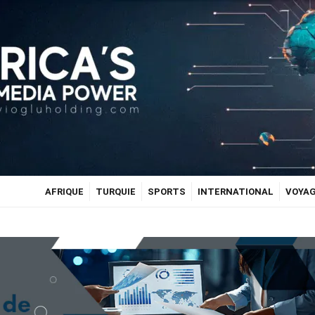
AFRIQUE
TURQUIE
SPORTS
INTERNATIONAL
VOYA