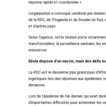
réponse rapide et coordonnée ».
L’organisation a convoqué vendredi une réunion
de la RDC, de l’Ouganda et du Soudan du Sud, a
et d’autres pays.
Selon l’agence, cette réunion porte notamment 
transfrontalière, la surveillance sanitaire, les
ressources.
Ebola dispose d’un vaccin, mais des défis l
La RDC est le deuxième plus grand pays d’Afriq
logistiques lors des réponses aux épidémies,
distances.
Lors de l’épidémie de l’an dernier, qui avait dur
d’importantes difficultés pour acheminer les va