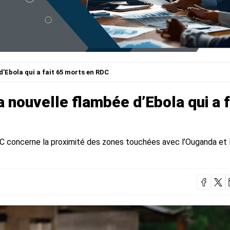
 d’Ebola qui a fait 65 morts en RDC
la nouvelle flambée d’Ebola qui a f
CDC concerne la proximité des zones touchées avec l’Ouganda et 