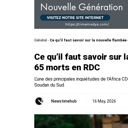
Général
-
Ce qu’il faut savoir sur la nouvelle flambée
Ce qu’il faut savoir sur 
65 morts en RDC
L’une des principales inquiétudes de l’Africa 
Soudan du Sud.
Newstimehub
16 May, 2026