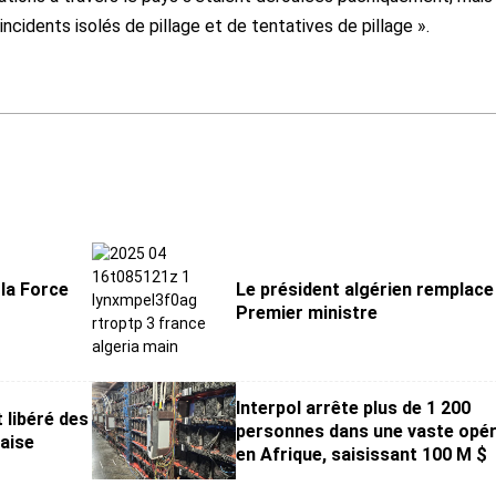
incidents isolés de pillage et de tentatives de pillage ».
 la Force
Le président algérien remplace
Premier ministre
Interpol arrête plus de 1 200
 libéré des
personnes dans une vaste opér
aise
en Afrique, saisissant 100 M $