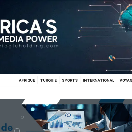
AFRIQUE
TURQUIE
SPORTS
INTERNATIONAL
VOYA