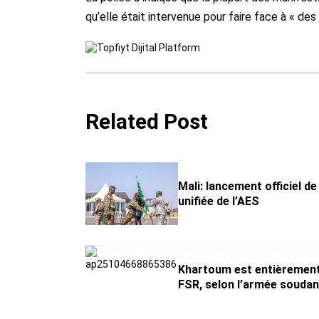
qu’elle était intervenue pour faire face à « des 
Related Post
Mali: lancement officiel de
unifiée de l’AES
Khartoum est entièrement
FSR, selon l’armée soudan