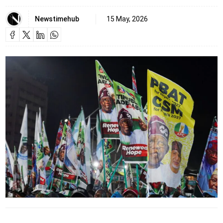
Newstimehub
15 May, 2026